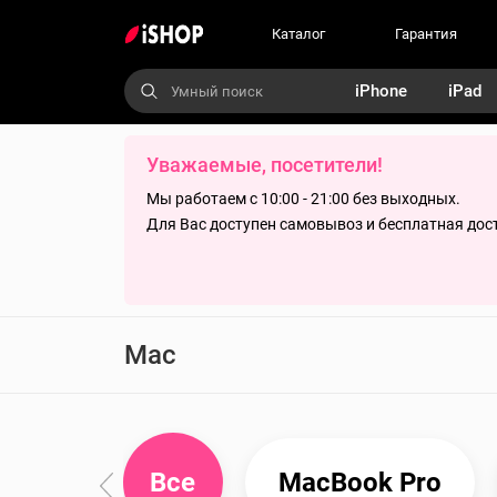
Каталог
Гарантия
iPhone
iPad
Уважаемые, посетители!
Мы работаем с 10:00 - 21:00 без выходных.
Для Вас доступен самовывоз и бесплатная дос
Mac
Все
MacBook Pro