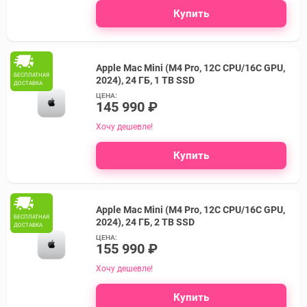
Купить
Apple Mac Mini (M4 Pro, 12C CPU/16C GPU,
БЕСПЛАТНАЯ
2024), 24 ГБ, 1 TB SSD
ДОСТАВКА
ЦЕНА:
145 990 ₽
Хочу дешевле!
Купить
Apple Mac Mini (M4 Pro, 12C CPU/16C GPU,
БЕСПЛАТНАЯ
2024), 24 ГБ, 2 TB SSD
ДОСТАВКА
ЦЕНА:
155 990 ₽
Хочу дешевле!
Купить