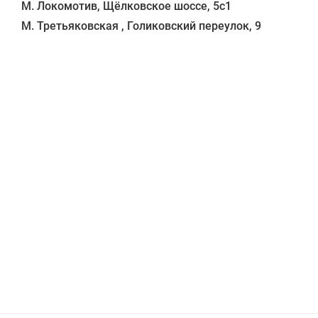
М. Локомотив, Щёлковское шоссе, 5с1 
