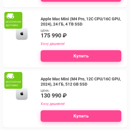
Apple Mac Mini (M4 Pro, 12C CPU/16C GPU,
БЕСПЛАТНАЯ
2024), 24 ГБ, 4 TB SSD
ДОСТАВКА
ЦЕНА:
175 990 ₽
Хочу дешевле!
Купить
Apple Mac Mini (M4 Pro, 12C CPU/16C GPU,
БЕСПЛАТНАЯ
2024), 24 ГБ, 512 GB SSD
ДОСТАВКА
ЦЕНА:
130 990 ₽
Хочу дешевле!
Купить