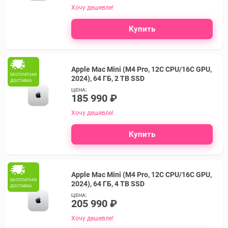
Хочу дешевле!
Купить
Apple Mac Mini (M4 Pro, 12C CPU/16C GPU,
БЕСПЛАТНАЯ
2024), 64 ГБ, 2 TB SSD
ДОСТАВКА
ЦЕНА:
185 990 ₽
Хочу дешевле!
Купить
Apple Mac Mini (M4 Pro, 12C CPU/16C GPU,
БЕСПЛАТНАЯ
2024), 64 ГБ, 4 TB SSD
ДОСТАВКА
ЦЕНА:
205 990 ₽
Хочу дешевле!