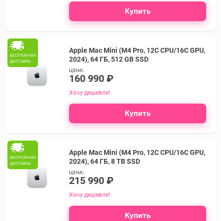
Купить
Apple Mac Mini (M4 Pro, 12C CPU/16C GPU,
БЕСПЛАТНАЯ
2024), 64 ГБ, 512 GB SSD
ДОСТАВКА
ЦЕНА:
160 990 ₽
Хочу дешевле!
Купить
Apple Mac Mini (M4 Pro, 12C CPU/16C GPU,
БЕСПЛАТНАЯ
2024), 64 ГБ, 8 TB SSD
ДОСТАВКА
ЦЕНА:
215 990 ₽
Хочу дешевле!
Купить