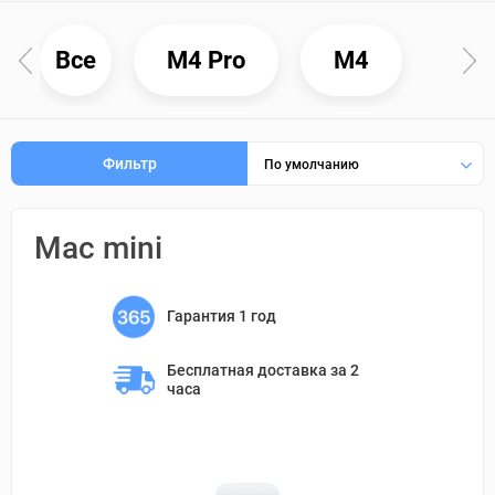
Все
M4 Pro
M4
Фильтр
По умолчанию
Mac mini
Гарантия 1 год
Бесплатная доставка 
за 2 
часа