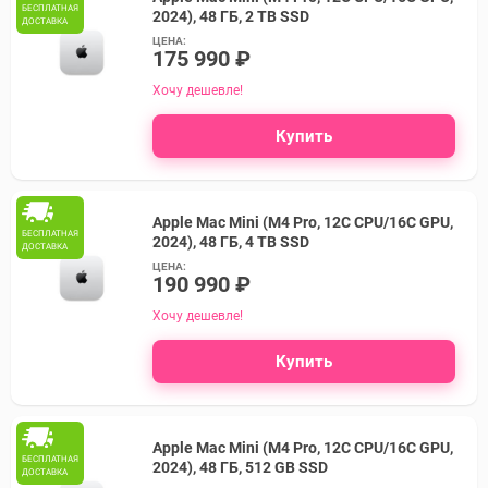
БЕСПЛАТНАЯ
2024), 48 ГБ, 2 TB SSD
ДОСТАВКА
ЦЕНА:
175 990 ₽
Хочу дешевле!
Купить
Apple Mac Mini (M4 Pro, 12C CPU/16C GPU,
БЕСПЛАТНАЯ
2024), 48 ГБ, 4 TB SSD
ДОСТАВКА
ЦЕНА:
190 990 ₽
Хочу дешевле!
Купить
Apple Mac Mini (M4 Pro, 12C CPU/16C GPU,
БЕСПЛАТНАЯ
2024), 48 ГБ, 512 GB SSD
ДОСТАВКА