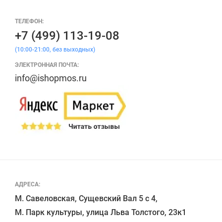
ТЕЛЕФОН:
+7 (499) 113-19-08
(10:00-21:00, без выходных)
ЭЛЕКТРОННАЯ ПОЧТА:
info@ishopmos.ru
АДРЕСА:
М. Савеловская, Сущевский Вал 5 с 4, 

М. Парк культуры, улица Льва Толстого, 23к1
