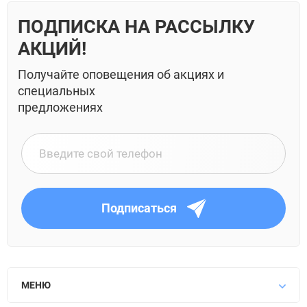
ПОДПИСКА НА РАССЫЛКУ
АКЦИЙ!
Получайте оповещения об акциях и
специальных
предложениях
Подписаться
МЕНЮ