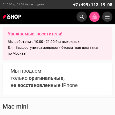
+7 (499) 113-19-08
С 10:00 до 21:00, без выходных
Уважаемые, посетители!
Мы работаем с 10:00 - 21:00 без выходных.
Для Вас доступен самовывоз и бесплатная доставка
по Москве.
Мы продаем
только
оригинальные,
не восстановленные
iPhone
Mac mini