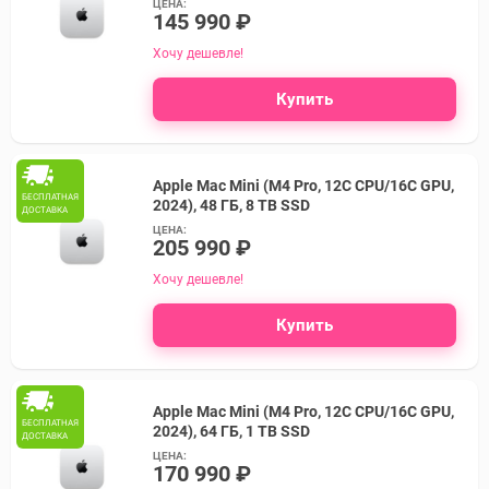
ЦЕНА:
145 990 ₽
Хочу дешевле!
Купить
Apple Mac Mini (M4 Pro, 12C CPU/16C GPU,
БЕСПЛАТНАЯ
2024), 48 ГБ, 8 TB SSD
ДОСТАВКА
ЦЕНА:
205 990 ₽
Хочу дешевле!
Купить
Apple Mac Mini (M4 Pro, 12C CPU/16C GPU,
БЕСПЛАТНАЯ
2024), 64 ГБ, 1 TB SSD
ДОСТАВКА
ЦЕНА:
170 990 ₽