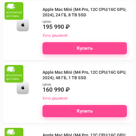
Apple Mac Mini (M4 Pro, 12C CPU/16C GPU,
БЕСПЛАТНАЯ
2024), 24 ГБ, 8 TB SSD
ДОСТАВКА
ЦЕНА:
195 990 ₽
Хочу дешевле!
Купить
Apple Mac Mini (M4 Pro, 12C CPU/16C GPU,
БЕСПЛАТНАЯ
2024), 48 ГБ, 1 TB SSD
ДОСТАВКА
ЦЕНА:
160 990 ₽
Хочу дешевле!
Купить
Apple Mac Mini (M4 Pro, 12C CPU/16C GPU,