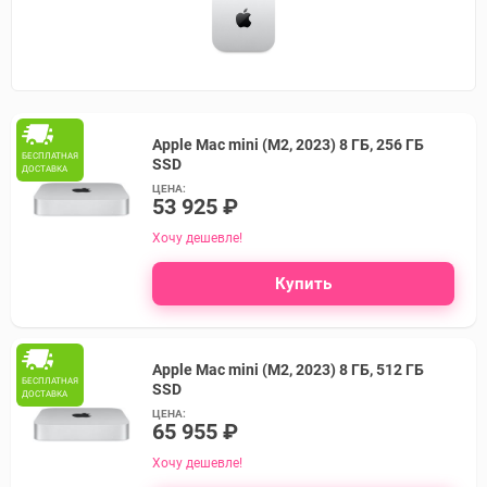
Apple Mac mini (M2, 2023) 8 ГБ, 256 ГБ
БЕСПЛАТНАЯ
SSD
ДОСТАВКА
ЦЕНА:
53 925 ₽
Хочу дешевле!
Купить
Apple Mac mini (M2, 2023) 8 ГБ, 512 ГБ
БЕСПЛАТНАЯ
SSD
ДОСТАВКА
ЦЕНА:
65 955 ₽
Хочу дешевле!