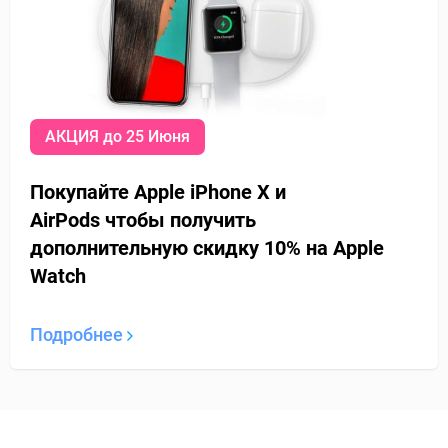
АКЦИЯ до 25 Июня
Покупайте Apple iPhone X и
AirPods
чтобы получить
дополнительную
скидку 10% на Apple
Watch
Подробнее