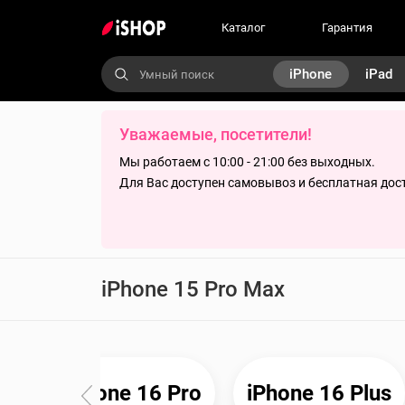
Каталог
Гарантия
iPhone
iPad
Уважаемые, посетители!
Мы работаем с 10:00 - 21:00 без выходных.
Для Вас доступен самовывоз и бесплатная дос
iPhone 15 Pro Max
ax
iPhone 16 Pro
iPhone 16 Plus