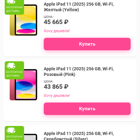
Apple iPad 11 (2025) 256 GB, Wi-Fi,
БЕСПЛАТНАЯ
Желтый (Yellow)
ДОСТАВКА
ЦЕНА:
45 665 ₽
Хочу дешевле!
Купить
Apple iPad 11 (2025) 256 GB, Wi-Fi,
БЕСПЛАТНАЯ
Розовый (Pink)
ДОСТАВКА
ЦЕНА:
43 865 ₽
Хочу дешевле!
Купить
Apple iPad 11 (2025) 256 GB, Wi-Fi,
БЕСПЛАТНАЯ
Серебристый (Silver)