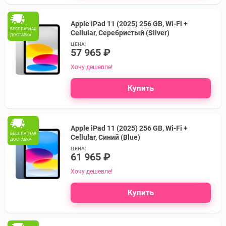
Apple iPad 11 (2025) 256 GB, Wi-Fi +
БЕСПЛАТНАЯ
Cellular, Серебристый (Silver)
ДОСТАВКА
ЦЕНА:
57 965 ₽
Хочу дешевле!
Купить
Apple iPad 11 (2025) 256 GB, Wi-Fi +
БЕСПЛАТНАЯ
Cellular, Синий (Blue)
ДОСТАВКА
ЦЕНА:
61 965 ₽
Хочу дешевле!
Купить