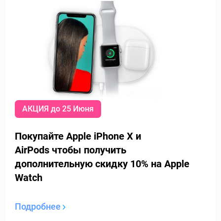
АКЦИЯ до 25 Июня
Покупайте Apple iPhone X и
AirPods
чтобы получить
дополнительную
скидку 10% на Apple
Watch
Подробнее