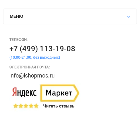
МЕНЮ
ТЕЛЕФОН:
+7 (499) 113-19-08
(10:00-21:00, без выходных)
ЭЛЕКТРОННАЯ ПОЧТА:
info@ishopmos.ru