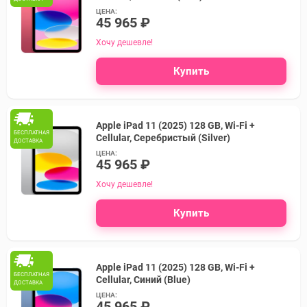
ЦЕНА:
45 965 ₽
Хочу дешевле!
Купить
Apple iPad 11 (2025) 128 GB, Wi-Fi +
БЕСПЛАТНАЯ
Cellular, Серебристый (Silver)
ДОСТАВКА
ЦЕНА:
45 965 ₽
Хочу дешевле!
Купить
Apple iPad 11 (2025) 128 GB, Wi-Fi +
БЕСПЛАТНАЯ
Cellular, Синий (Blue)
ДОСТАВКА
ЦЕНА:
45 965 ₽