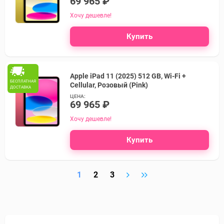
69 965 ₽
Хочу дешевле!
Купить
Apple iPad 11 (2025) 512 GB, Wi-Fi +
БЕСПЛАТНАЯ
Cellular, Розовый (Pink)
ДОСТАВКА
ЦЕНА:
69 965 ₽
Хочу дешевле!
Купить
1
2
3