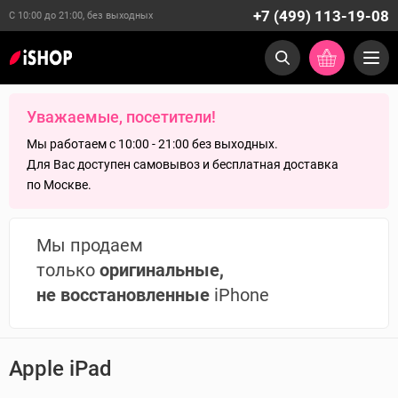
+7 (499) 113-19-08
С 10:00 до 21:00, без выходных
Уважаемые, посетители!
Мы работаем с 10:00 - 21:00 без выходных.
Для Вас доступен самовывоз и бесплатная доставка
по Москве.
Мы продаем
только
оригинальные,
не восстановленные
iPhone
Apple iPad