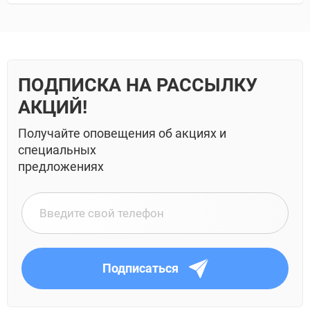
ПОДПИСКА НА РАССЫЛКУ
АКЦИЙ!
Получайте оповещения об акциях и
специальных
предложениях
Подписаться