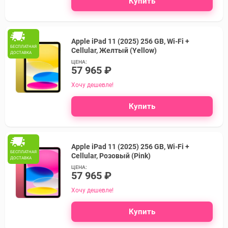
Купить
Apple iPad 11 (2025) 256 GB, Wi-Fi +
БЕСПЛАТНАЯ
Cellular, Желтый (Yellow)
ДОСТАВКА
ЦЕНА:
57 965 ₽
Хочу дешевле!
Купить
Apple iPad 11 (2025) 256 GB, Wi-Fi +
БЕСПЛАТНАЯ
Cellular, Розовый (Pink)
ДОСТАВКА
ЦЕНА:
57 965 ₽
Хочу дешевле!
Купить