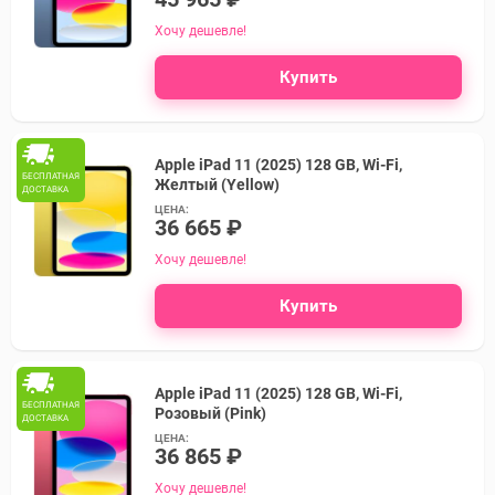
Хочу дешевле!
Купить
Apple iPad 11 (2025) 128 GB, Wi-Fi,
БЕСПЛАТНАЯ
Желтый (Yellow)
ДОСТАВКА
ЦЕНА:
36 665 ₽
Хочу дешевле!
Купить
Apple iPad 11 (2025) 128 GB, Wi-Fi,
БЕСПЛАТНАЯ
Розовый (Pink)
ДОСТАВКА
ЦЕНА:
36 865 ₽
Хочу дешевле!