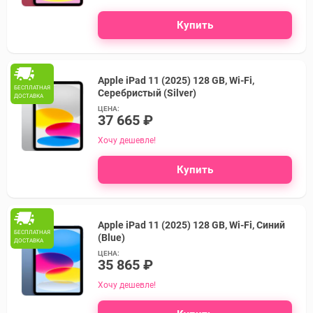
Купить
Apple iPad 11 (2025) 128 GB, Wi-Fi,
БЕСПЛАТНАЯ
Серебристый (Silver)
ДОСТАВКА
ЦЕНА:
37 665 ₽
Хочу дешевле!
Купить
Apple iPad 11 (2025) 128 GB, Wi-Fi, Синий
БЕСПЛАТНАЯ
(Blue)
ДОСТАВКА
ЦЕНА:
35 865 ₽
Хочу дешевле!