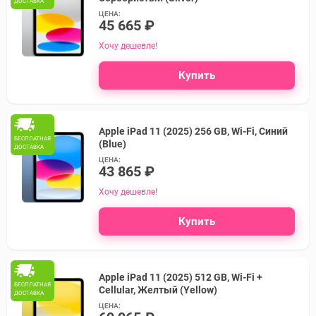
ДОСТАВКА
ЦЕНА:
45 665 ₽
Хочу дешевле!
Купить
Apple iPad 11 (2025) 256 GB, Wi-Fi, Синий
БЕСПЛАТНАЯ
(Blue)
ДОСТАВКА
ЦЕНА:
43 865 ₽
Хочу дешевле!
Купить
Apple iPad 11 (2025) 512 GB, Wi-Fi +
БЕСПЛАТНАЯ
Cellular, Желтый (Yellow)
ДОСТАВКА
ЦЕНА: