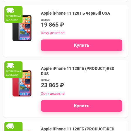
Apple iPhone 11 128 ГБ черный USA
БЕСПЛАТНАЯ
ЦЕНА:
ДОСТАВКА
19 865 ₽
Хочу дешевле!
Купить
Apple iPhone 11 128ГБ (PRODUCT)RED
БЕСПЛАТНАЯ
RUS
ДОСТАВКА
ЦЕНА:
23 865 ₽
Хочу дешевле!
Купить
Apple iPhone 11 128ГБ (PRODUCT)RED