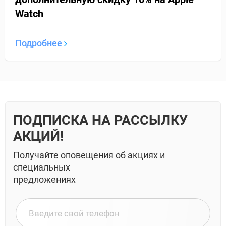
Watch
Подробнее
ПОДПИСКА НА РАССЫЛКУ
АКЦИЙ!
Получайте оповещения об акциях и
специальных
предложениях