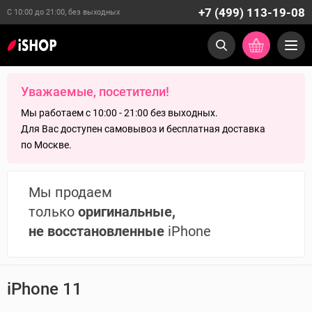
+7 (499) 113-19-08
С 10:00 до 21:00, без выходных
Уважаемые, посетители!
Мы работаем с 10:00 - 21:00 без выходных.
Для Вас доступен самовывоз и бесплатная доставка
по Москве.
Мы продаем
только
оригинальные,
не восстановленные
iPhone
iPhone 11