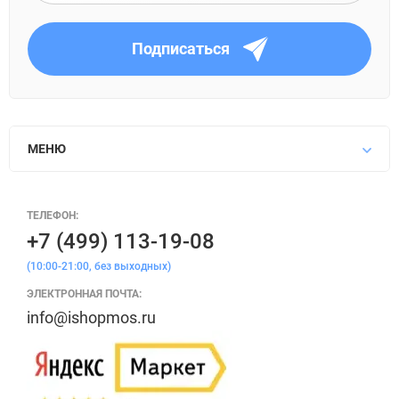
Подписаться
МЕНЮ
ТЕЛЕФОН:
+7 (499) 113-19-08
(10:00-21:00, без выходных)
ЭЛЕКТРОННАЯ ПОЧТА:
info@ishopmos.ru