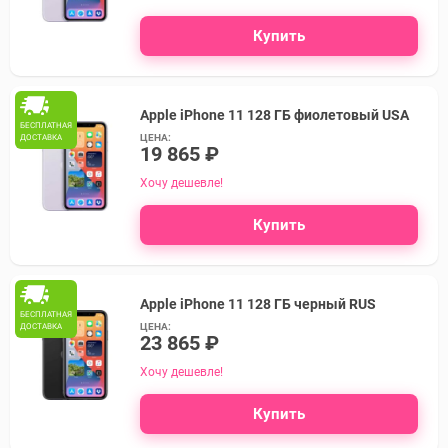
Купить
Apple iPhone 11 128 ГБ фиолетовый USA
БЕСПЛАТНАЯ
ЦЕНА:
ДОСТАВКА
19 865 ₽
Хочу дешевле!
Купить
Apple iPhone 11 128 ГБ черный RUS
БЕСПЛАТНАЯ
ЦЕНА:
ДОСТАВКА
23 865 ₽
Хочу дешевле!
Купить