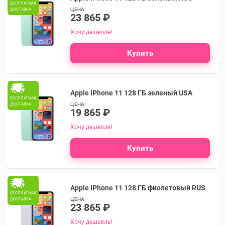
БЕСПЛАТНАЯ
ЦЕНА:
ДОСТАВКА
23 865 ₽
Хочу дешевле!
Купить
Apple iPhone 11 128 ГБ зеленый USA
БЕСПЛАТНАЯ
ЦЕНА:
ДОСТАВКА
19 865 ₽
Хочу дешевле!
Купить
Apple iPhone 11 128 ГБ фиолетовый RUS
БЕСПЛАТНАЯ
ЦЕНА:
ДОСТАВКА
23 865 ₽
Хочу дешевле!