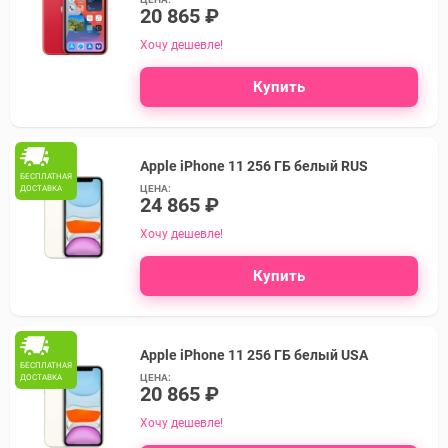
20 865 ₽
Хочу дешевле!
Купить
Apple iPhone 11 256 ГБ белый RUS
БЕСПЛАТНАЯ
ЦЕНА:
ДОСТАВКА
24 865 ₽
Хочу дешевле!
Купить
Apple iPhone 11 256 ГБ белый USA
БЕСПЛАТНАЯ
ЦЕНА:
ДОСТАВКА
20 865 ₽
Хочу дешевле!