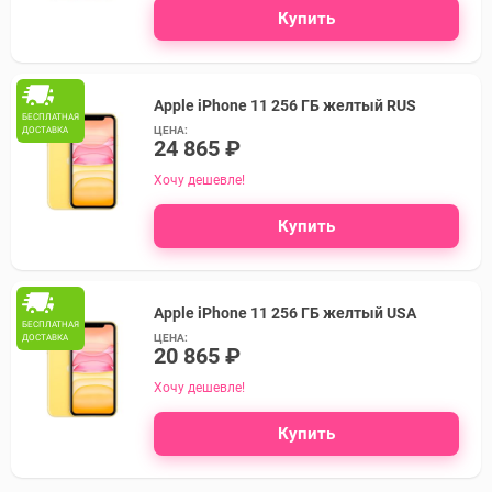
Купить
Apple iPhone 11 256 ГБ желтый RUS
БЕСПЛАТНАЯ
ЦЕНА:
ДОСТАВКА
24 865 ₽
Хочу дешевле!
Купить
Apple iPhone 11 256 ГБ желтый USA
БЕСПЛАТНАЯ
ЦЕНА:
ДОСТАВКА
20 865 ₽
Хочу дешевле!
Купить