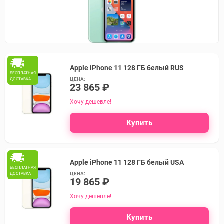
Apple iPhone 11 128 ГБ белый RUS
БЕСПЛАТНАЯ
ЦЕНА:
ДОСТАВКА
23 865 ₽
Хочу дешевле!
Купить
Apple iPhone 11 128 ГБ белый USA
БЕСПЛАТНАЯ
ЦЕНА:
ДОСТАВКА
19 865 ₽
Хочу дешевле!
Купить