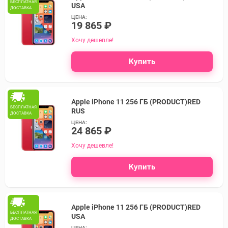
БЕСПЛАТНАЯ
USA
ДОСТАВКА
ЦЕНА:
19 865 ₽
Хочу дешевле!
Купить
Apple iPhone 11 256 ГБ (PRODUCT)RED
БЕСПЛАТНАЯ
RUS
ДОСТАВКА
ЦЕНА:
24 865 ₽
Хочу дешевле!
Купить
Apple iPhone 11 256 ГБ (PRODUCT)RED
БЕСПЛАТНАЯ
USA
ДОСТАВКА
ЦЕНА: