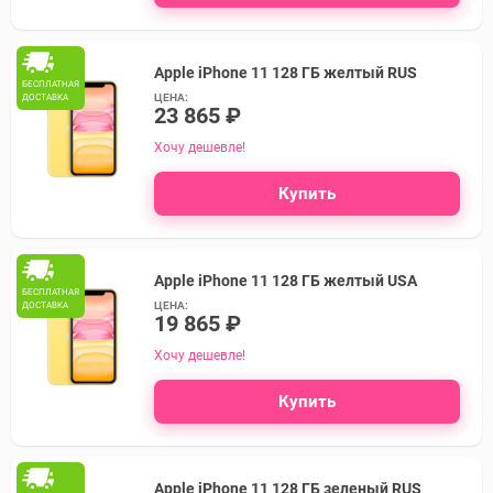
Apple iPhone 11 128 ГБ желтый RUS
БЕСПЛАТНАЯ
ЦЕНА:
ДОСТАВКА
23 865 ₽
Хочу дешевле!
Купить
Apple iPhone 11 128 ГБ желтый USA
БЕСПЛАТНАЯ
ЦЕНА:
ДОСТАВКА
19 865 ₽
Хочу дешевле!
Купить
Apple iPhone 11 128 ГБ зеленый RUS