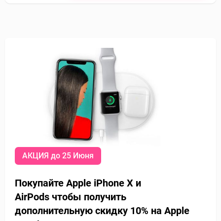
АКЦИЯ до 25 Июня
Покупайте Apple iPhone X и
AirPods
чтобы получить
дополнительную
скидку 10% на Apple