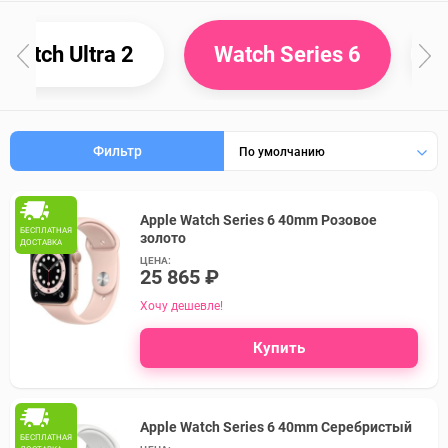
Watch Ultra 2
Watch Series 6
Фильтр
По умолчанию
Apple Watch Series 6 40mm Розовое
БЕСПЛАТНАЯ
золото
ДОСТАВКА
ЦЕНА:
25 865 ₽
Хочу дешевле!
Купить
Apple Watch Series 6 40mm Серебристый
БЕСПЛАТНАЯ