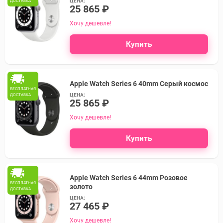
ЦЕНА:
ДОСТАВКА
25 865 ₽
Хочу дешевле!
Купить
Apple Watch Series 6 40mm Серый космос
БЕСПЛАТНАЯ
ЦЕНА:
ДОСТАВКА
25 865 ₽
Хочу дешевле!
Купить
Apple Watch Series 6 44mm Розовое
БЕСПЛАТНАЯ
золото
ДОСТАВКА
ЦЕНА:
27 465 ₽
Хочу дешевле!