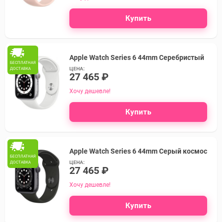
Купить
Apple Watch Series 6 44mm Серебристый
БЕСПЛАТНАЯ
ЦЕНА:
ДОСТАВКА
27 465 ₽
Хочу дешевле!
Купить
Apple Watch Series 6 44mm Серый космос
БЕСПЛАТНАЯ
ЦЕНА:
ДОСТАВКА
27 465 ₽
Хочу дешевле!
Купить