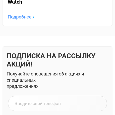
Watch
Подробнее
ПОДПИСКА НА РАССЫЛКУ
АКЦИЙ!
Получайте оповещения об акциях и
специальных
предложениях