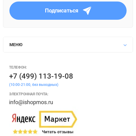
Подписаться
МЕНЮ
ТЕЛЕФОН:
+7 (499) 113-19-08
(10:00-21:00, без выходных)
ЭЛЕКТРОННАЯ ПОЧТА:
info@ishopmos.ru