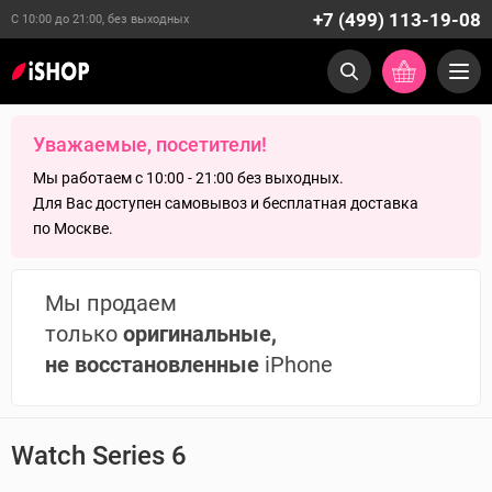
+7 (499) 113-19-08
С 10:00 до 21:00, без выходных
Уважаемые, посетители!
Мы работаем с 10:00 - 21:00 без выходных.
Для Вас доступен самовывоз и бесплатная доставка
по Москве.
Мы продаем
только
оригинальные,
не восстановленные
iPhone
Watch Series 6