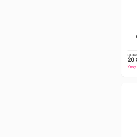
ЦЕНА:
20 
Хочу