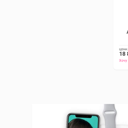
ЦЕНА:
18 
Хочу