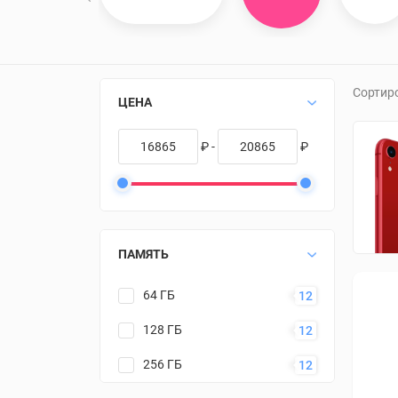
Сортир
ЦЕНА
₽ -
₽
ПАМЯТЬ
64 ГБ
12
128 ГБ
12
256 ГБ
12