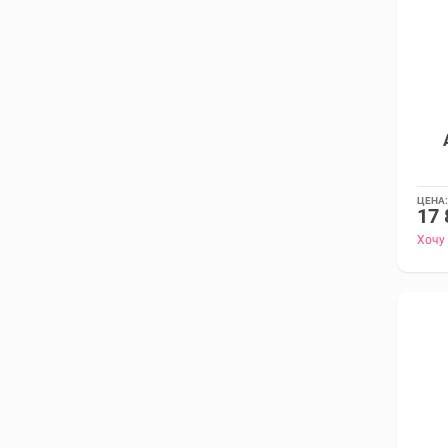
ЦЕНА:
17 
Хочу