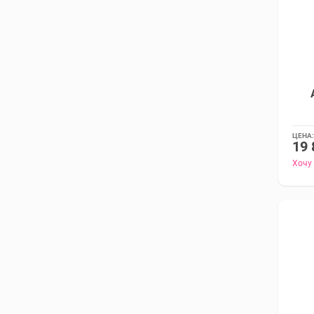
ЦЕНА:
19 
Хочу