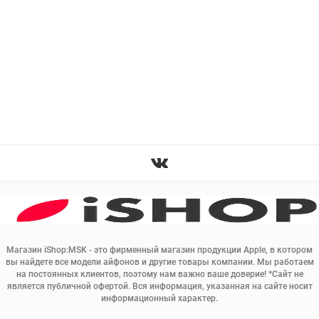
Магазин iShop:MSK - это фирменный магазин продукции Apple, в котором
вы найдете все модели айфонов и другие товары компании. Мы работаем
на постоянных клиентов, поэтому нам важно ваше доверие! *Сайт не
является публичной офертой. Вся информация, указанная на сайте носит
информационный характер.