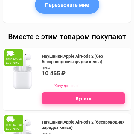
Перезвоните мне
Вместе с этим товаром покупают
Наушники Apple AirPods 2 (без
БЕСПЛАТНАЯ
беспроводной зарядки кейса)
ДОСТАВКА
ЦЕНА:
10 465 ₽
Хочу дешевле!
Купить
Наушники Apple AirPods 2 (беспроводная
БЕСПЛАТНАЯ
зарядка кейса)
ДОСТАВКА