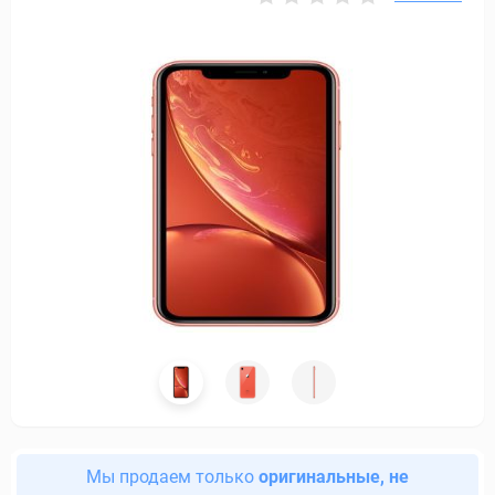
Мы продаем только
оригинальные, не