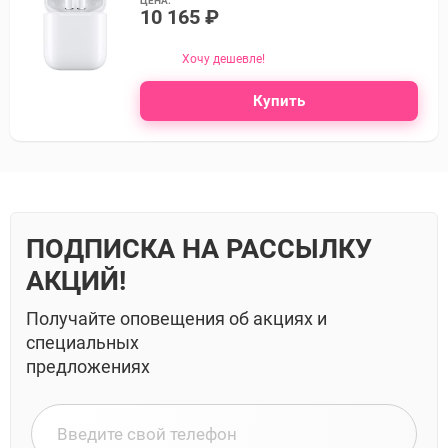
ЦЕНА:
10 165 ₽
Хочу дешевле!
Купить
ПОДПИСКА НА РАССЫЛКУ
АКЦИЙ!
Получайте оповещения об акциях и
специальных
предложениях