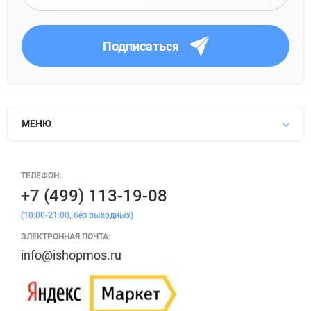
Подписаться
МЕНЮ
ТЕЛЕФОН:
+7 (499) 113-19-08
(10:00-21:00, без выходных)
ЭЛЕКТРОННАЯ ПОЧТА:
info@ishopmos.ru