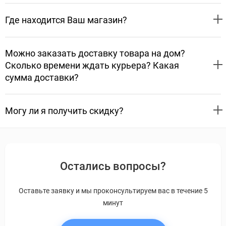
Где находится Ваш магазин?
Можно заказать доставку товара на дом?
Сколько времени ждать курьера? Какая
сумма доставки?
Могу ли я получить скидку?
Остались вопросы?
Оставьте заявку и мы проконсультируем вас в течение 5
минут