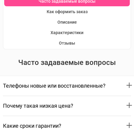
Часто задаваемые вопросы
Как оформить заказ
Описание
Характеристики
Отзывы
Часто задаваемые вопросы
Телефоны новые или восстановленные?
Почему такая низкая цена?
Какие сроки гарантии?