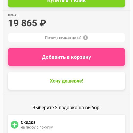
ЦЕНА:
19 865 ₽
Почему низкая цена?
Добавить в корзину
Хочу дешевле!
Выберите 2 подарка на выбор:
Скидка
на первую покупку