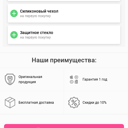
Силиконовый чехол
на первую покупку
Защитное стекло
на первую покупку
Наши преимущества:
Оригинальная
Гарантия 1 год
продукция
Бесплатная доставка
Скидки до 10%