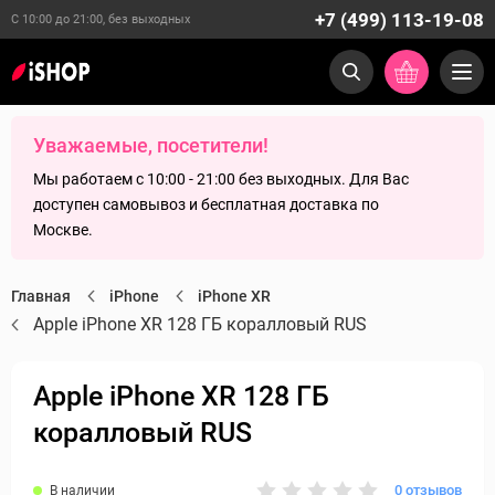
+7 (499) 113-19-08
С 10:00 до 21:00, без выходных
Уважаемые, посетители!
Мы работаем с 10:00 - 21:00 без выходных. Для Вас
доступен самовывоз и бесплатная доставка по
Москве.
Главная
iPhone
iPhone XR
Apple iPhone XR 128 ГБ коралловый RUS
Apple iPhone XR 128 ГБ
коралловый RUS
0 отзывов
В наличии