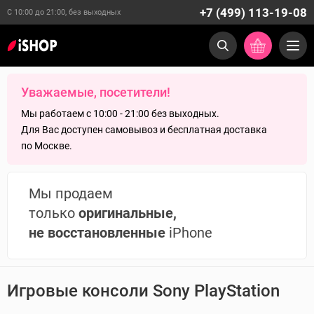
+7 (499) 113-19-08
С 10:00 до 21:00, без выходных
Уважаемые, посетители!
Мы работаем с 10:00 - 21:00 без выходных.
Для Вас доступен самовывоз и бесплатная доставка
по Москве.
Мы продаем
только
оригинальные,
не восстановленные
iPhone
Игровые консоли Sony PlayStation