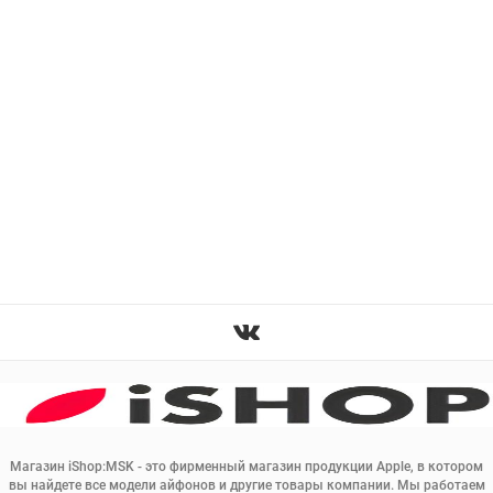
Магазин iShop:MSK - это фирменный магазин продукции Apple, в котором
вы найдете все модели айфонов и другие товары компании. Мы работаем