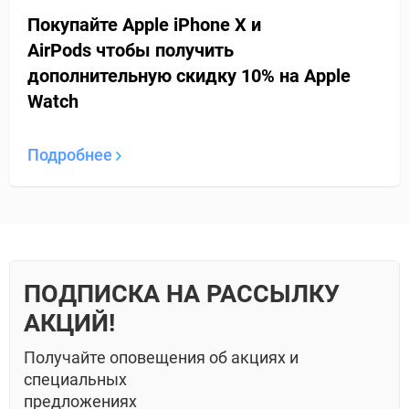
Покупайте Apple iPhone X и
AirPods
чтобы получить
дополнительную
скидку 10% на Apple
Watch
Подробнее
ПОДПИСКА НА РАССЫЛКУ
АКЦИЙ!
Получайте оповещения об акциях и
специальных
предложениях