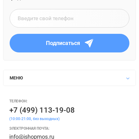
Подписаться
МЕНЮ
ТЕЛЕФОН:
+7 (499) 113-19-08
(10:00-21:00, без выходных)
ЭЛЕКТРОННАЯ ПОЧТА:
info@ishopmos.ru