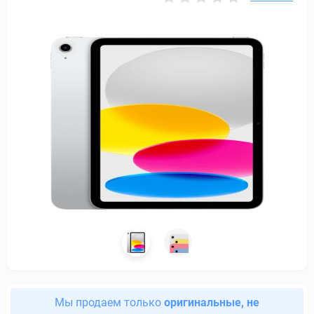
Мы продаем только
оригинальные, не