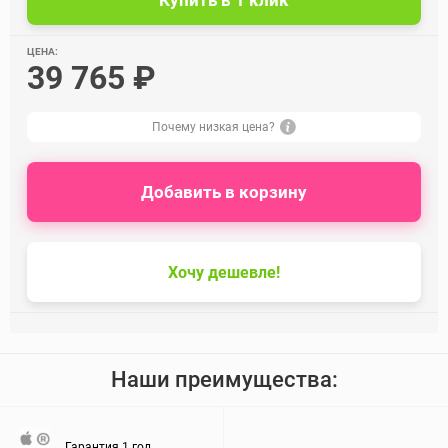
ЦЕНА:
39 765 ₽
Почему низкая цена?
Добавить в корзину
Хочу дешевле!
Наши преимущества:
Гарантия 1 год