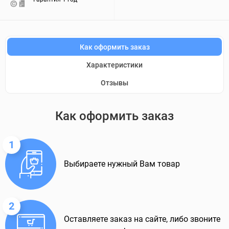
Как оформить заказ
Характеристики
Отзывы
Как оформить заказ
1
Выбираете нужный Вам товар
2
Оставляете заказ на сайте, либо звоните