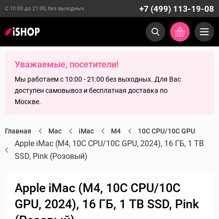
+7 (499) 113-19-08
С 10:00 до 21:00, без выходных
Уважаемые, посетители!
Мы работаем с 10:00 - 21:00 без выходных. Для Вас
доступен самовывоз и бесплатная доставка по
Москве.
Главная
Mac
iMac
M4
10C CPU/10C GPU
Apple iMac (M4, 10C CPU/10C GPU, 2024), 16 ГБ, 1 TB
SSD, Pink (Розовый)
Apple iMac (M4, 10C CPU/10C
GPU, 2024), 16 ГБ, 1 TB SSD, Pink