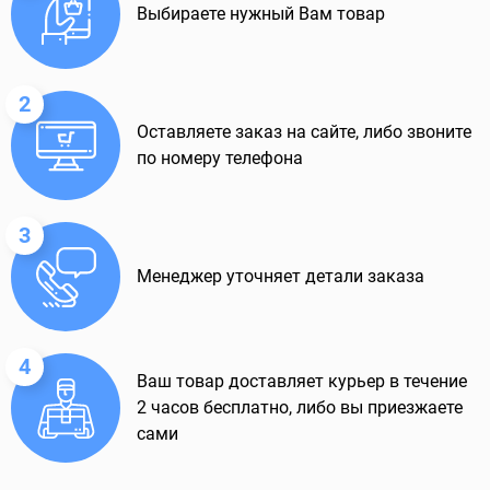
Выбираете нужный Вам товар
2
Оставляете заказ на сайте, либо звоните
по номеру телефона
3
Менеджер уточняет детали заказа
4
Ваш товар доставляет курьер в течение
2 часов бесплатно, либо вы приезжаете
сами