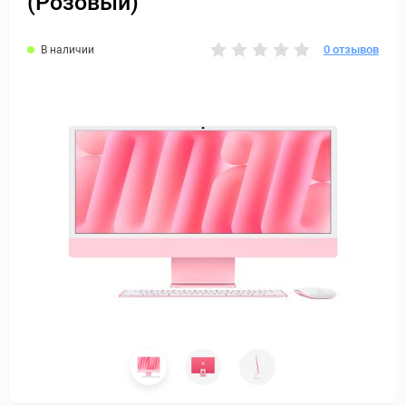
(Розовый)
0 отзывов
В наличии