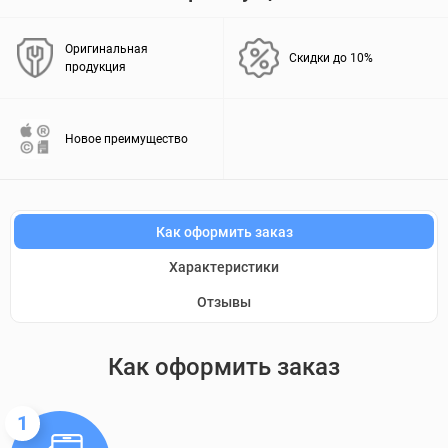
Оригинальная
Скидки до 10%
продукция
Новое преимущество
Как оформить заказ
Характеристики
Отзывы
Как оформить заказ
1