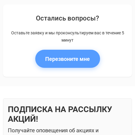
Остались вопросы?
Оставьте заявку и мы проконсультируем вас в течение 5
минут
Перезвоните мне
ПОДПИСКА НА РАССЫЛКУ
АКЦИЙ!
Получайте оповещения об акциях и