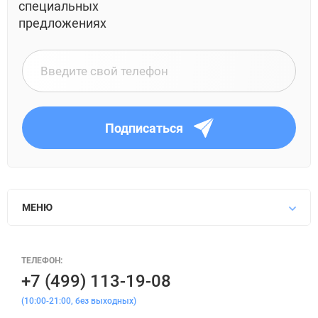
специальных
предложениях
Подписаться
МЕНЮ
ТЕЛЕФОН:
+7 (499) 113-19-08
(10:00-21:00, без выходных)