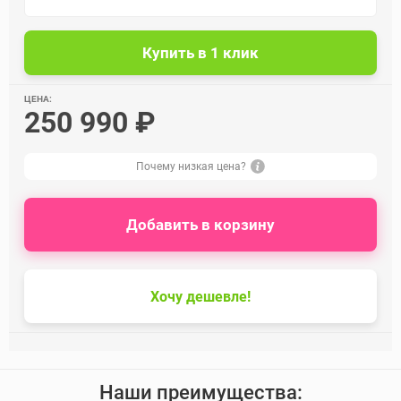
ЦЕНА:
250 990 ₽
Почему низкая цена?
Добавить в корзину
Хочу дешевле!
Наши преимущества: