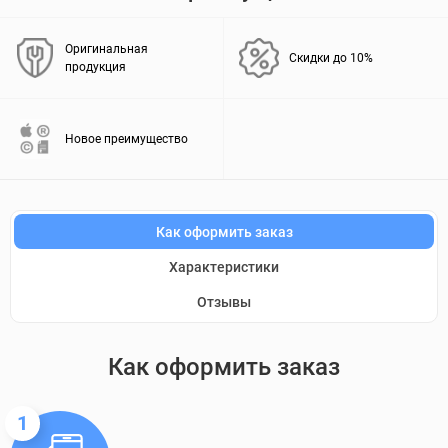
Оригинальная
Скидки до 10%
продукция
Новое преимущество
Как оформить заказ
Характеристики
Отзывы
Как оформить заказ
1