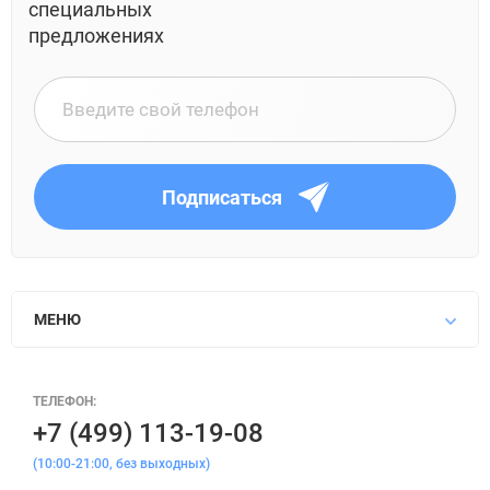
специальных
предложениях
Подписаться
МЕНЮ
ТЕЛЕФОН:
+7 (499) 113-19-08
(10:00-21:00, без выходных)