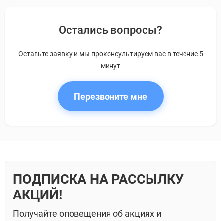
Остались вопросы?
Оставьте заявку и мы проконсультируем вас в течение 5
минут
Перезвоните мне
ПОДПИСКА НА РАССЫЛКУ
АКЦИЙ!
Получайте оповещения об акциях и