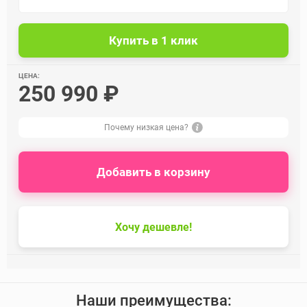
ЦЕНА:
250 990 ₽
Почему низкая цена?
Добавить в корзину
Хочу дешевле!
Наши преимущества: