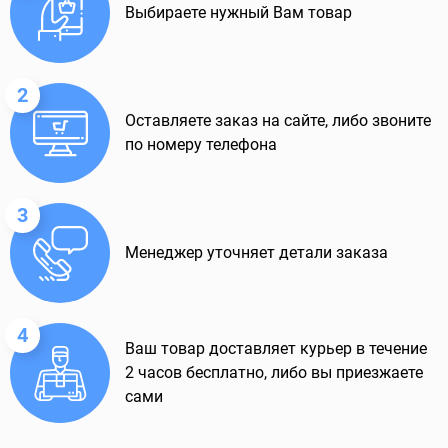
Выбираете нужный Вам товар
2
Оставляете заказ на сайте, либо звоните
по номеру телефона
3
Менеджер уточняет детали заказа
4
Ваш товар доставляет курьер в течение
2 часов бесплатно, либо вы приезжаете
сами