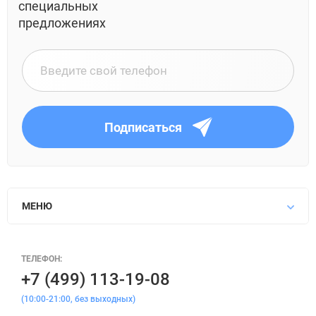
специальных
предложениях
Подписаться
МЕНЮ
ТЕЛЕФОН:
+7 (499) 113-19-08
(10:00-21:00, без выходных)