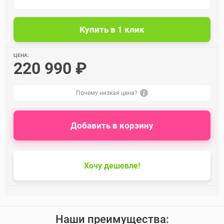
ЦЕНА:
220 990 ₽
Почему низкая цена?
Добавить в корзину
Хочу дешевле!
Наши преимущества: