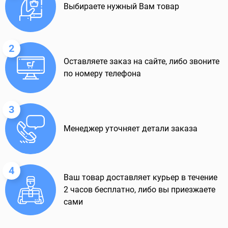
Выбираете нужный Вам товар
2
Оставляете заказ на сайте, либо звоните
по номеру телефона
3
Менеджер уточняет детали заказа
4
Ваш товар доставляет курьер в течение
2 часов бесплатно, либо вы приезжаете
сами