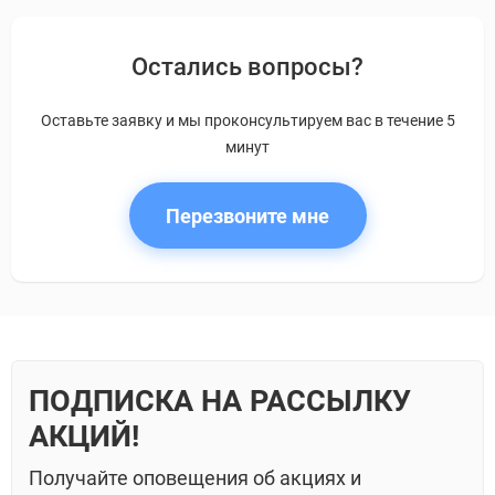
Остались вопросы?
Оставьте заявку и мы проконсультируем вас в течение 5
минут
Перезвоните мне
ПОДПИСКА НА РАССЫЛКУ
АКЦИЙ!
Получайте оповещения об акциях и