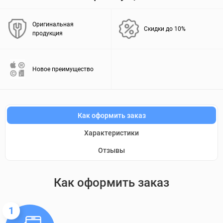
Оригинальная
Скидки до 10%
продукция
Новое преимущество
Как оформить заказ
Характеристики
Отзывы
Как оформить заказ
1