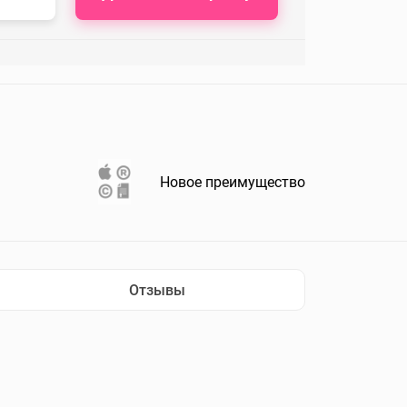
Новое преимущество
Отзывы