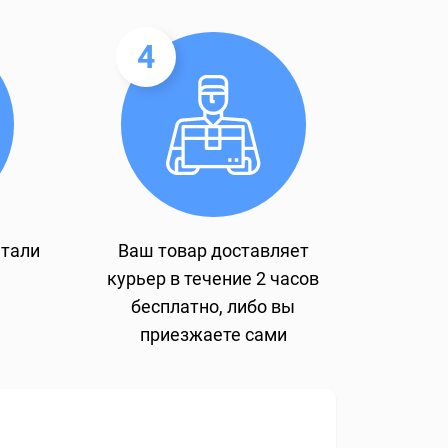
4
етали
Ваш товар доставляет
курьер в течение 2 часов
бесплатно, либо вы
приезжаете сами