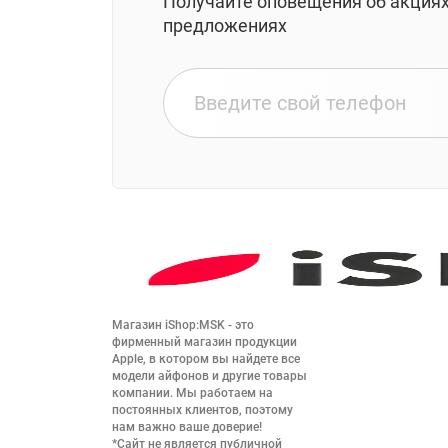
Получайте оповещения об акция
предложениях
Магазин iShop:MSK - это 
фирменный магазин продукции 
Apple, в котором вы найдете все 
модели айфонов и другие товары 
компании. Мы работаем на 
постоянных клиентов, поэтому 
нам важно ваше доверие!

*Сайт не является публичной 