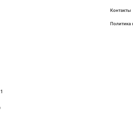
Контакты
Политика 
1
