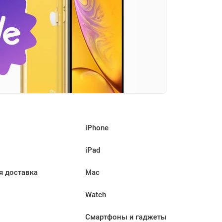
iPhone
iPad
я доставка
Mac
Watch
Смартфоны и гаджеты