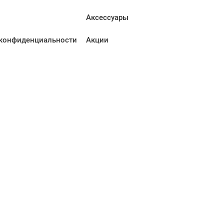
Аксессуары
конфиденциальности
Акции