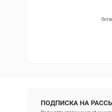
Оста
ПОДПИСКА НА РАСС