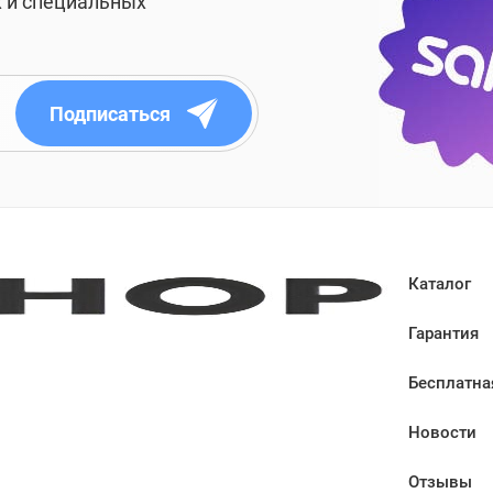
х и специальных
Подписаться
Каталог
Гарантия
Бесплатна
Новости
Отзывы