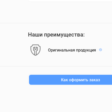
Наши преимущества:
Оригинальная продукция
Как оформить заказ