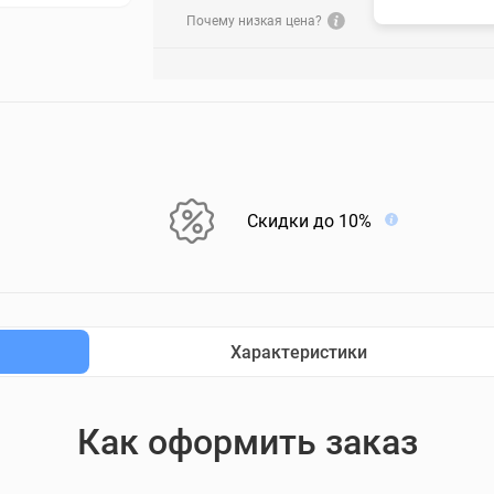
Почему низкая цена?
Скидки до 10%
Характеристики
Как оформить заказ