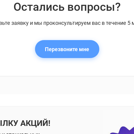
Остались вопросы?
вьте заявку и мы проконсультируем вас в течение 5 
Перезвоните мне
ЫЛКУ АКЦИЙ!