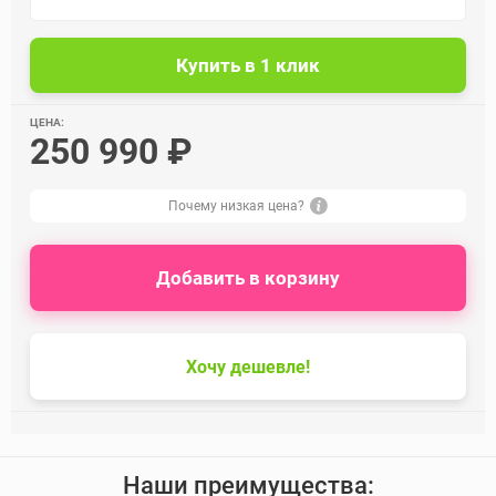
ЦЕНА:
250 990 ₽
Почему низкая цена?
Добавить в корзину
Хочу дешевле!
Наши преимущества: