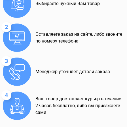
Выбираете нужный Вам товар
2
Оставляете заказ на сайте, либо звоните
по номеру телефона
3
Менеджер уточняет детали заказа
4
Ваш товар доставляет курьер в течение
2 часов бесплатно, либо вы приезжаете
сами