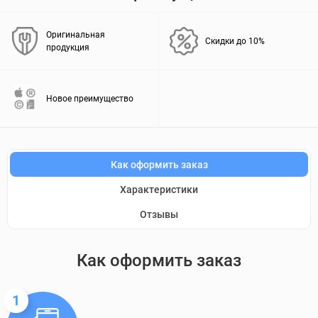
Оригинальная
Скидки до 10%
продукция
Новое преимущество
Как оформить заказ
Характеристики
Отзывы
Как оформить заказ
1