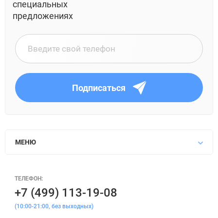
специальных
предложениях
Подписаться
МЕНЮ
ТЕЛЕФОН:
+7 (499) 113-19-08
(10:00-21:00, без выходных)