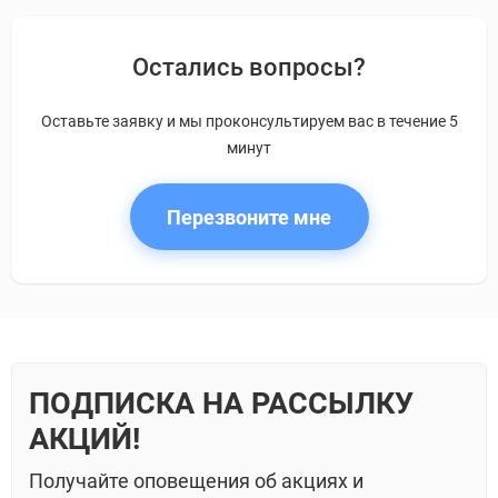
Остались вопросы?
Оставьте заявку и мы проконсультируем вас в течение 5
минут
Перезвоните мне
ПОДПИСКА НА РАССЫЛКУ
АКЦИЙ!
Получайте оповещения об акциях и