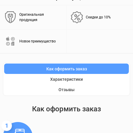
Оригинальная
Скидки до 10%
продукция
Новое преимущество
Как оформить заказ
Характеристики
Отзывы
Как оформить заказ
1