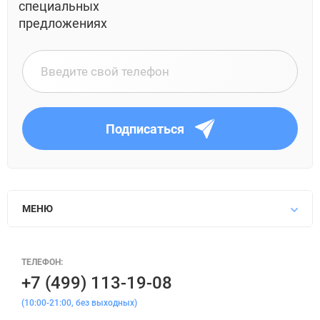
специальных
предложениях
Подписаться
МЕНЮ
ТЕЛЕФОН:
+7 (499) 113-19-08
(10:00-21:00, без выходных)