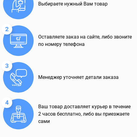
Выбираете нужный Вам товар
2
Оставляете заказ на сайте, либо звоните
по номеру телефона
3
Менеджер уточняет детали заказа
4
Ваш товар доставляет курьер в течение
2 часов бесплатно, либо вы приезжаете
сами