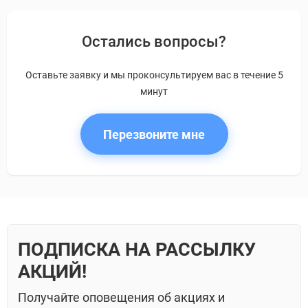
Остались вопросы?
Оставьте заявку и мы проконсультируем вас в течение 5
минут
Перезвоните мне
ПОДПИСКА НА РАССЫЛКУ
АКЦИЙ!
Получайте оповещения об акциях и