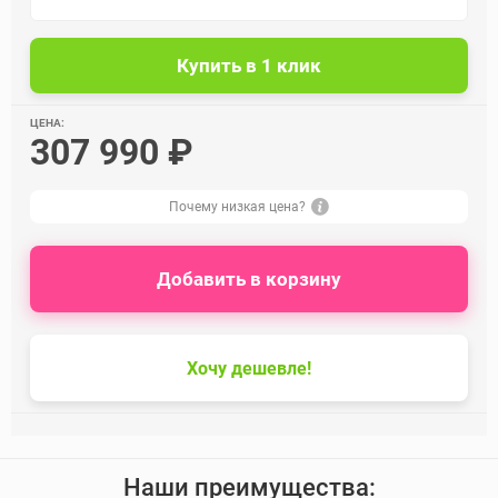
ЦЕНА:
307 990 ₽
Почему низкая цена?
Добавить в корзину
Хочу дешевле!
Наши преимущества: