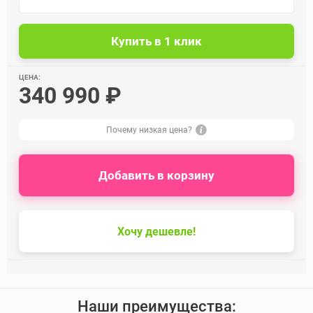
ЦЕНА:
340 990 ₽
Почему низкая цена?
Добавить в корзину
Хочу дешевле!
Наши преимущества: