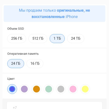
Мы продаем только
оригинальные, не
восстановленные
iPhone
Объем SSD
256 ГБ
512 ГБ
1 ТБ
24 ТБ
Оперативная память
24 ГБ
16 ГБ
Цвет