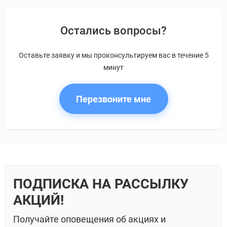
Остались вопросы?
Оставьте заявку и мы проконсультируем вас в течение 5
минут
Перезвоните мне
ПОДПИСКА НА РАССЫЛКУ
АКЦИЙ!
Получайте оповещения об акциях и