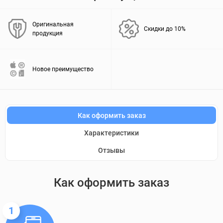
Оригинальная
Скидки до 10%
продукция
Новое преимущество
Как оформить заказ
Характеристики
Отзывы
Как оформить заказ
1