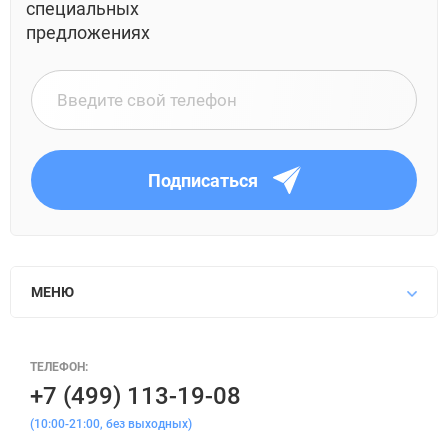
специальных
предложениях
Подписаться
МЕНЮ
ТЕЛЕФОН:
+7 (499) 113-19-08
(10:00-21:00, без выходных)