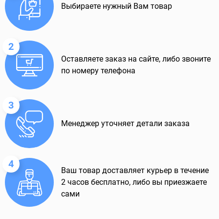
Выбираете нужный Вам товар
2
Оставляете заказ на сайте, либо звоните
по номеру телефона
3
Менеджер уточняет детали заказа
4
Ваш товар доставляет курьер в течение
2 часов бесплатно, либо вы приезжаете
сами