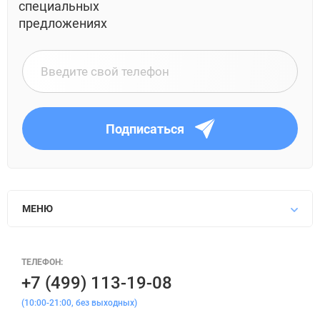
специальных
предложениях
Подписаться
МЕНЮ
ТЕЛЕФОН:
+7 (499) 113-19-08
(10:00-21:00, без выходных)