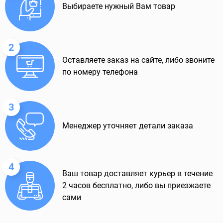
Выбираете нужный Вам товар
2
Оставляете заказ на сайте, либо звоните
по номеру телефона
3
Менеджер уточняет детали заказа
4
Ваш товар доставляет курьер в течение
2 часов бесплатно, либо вы приезжаете
сами