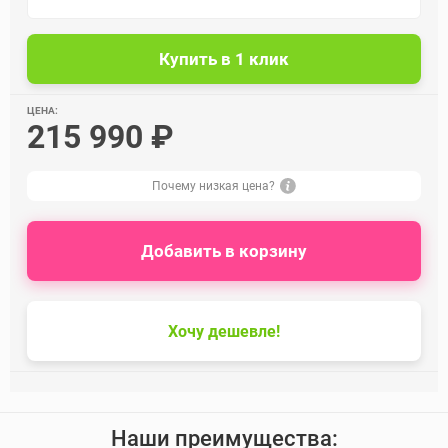
ЦЕНА:
215 990 ₽
Почему низкая цена?
Добавить в корзину
Хочу дешевле!
Наши преимущества: