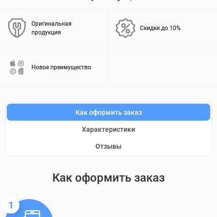
Оригинальная
Скидки до 10%
продукция
Новое преимущество
Как оформить заказ
Характеристики
Отзывы
Как оформить заказ
1