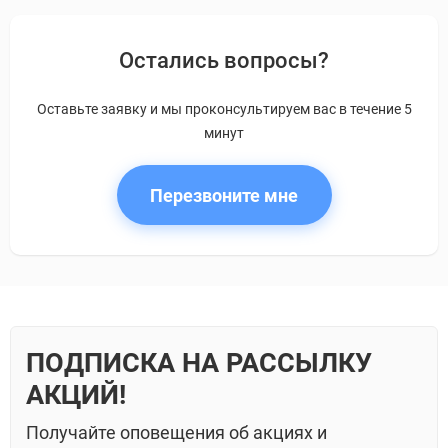
Остались вопросы?
Оставьте заявку и мы проконсультируем вас в течение 5
минут
Перезвоните мне
ПОДПИСКА НА РАССЫЛКУ
АКЦИЙ!
Получайте оповещения об акциях и