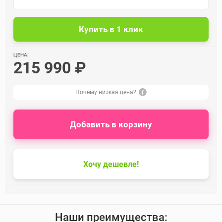
ЦЕНА:
215 990 ₽
Почему низкая цена?
Добавить в корзину
Хочу дешевле!
Наши преимущества: