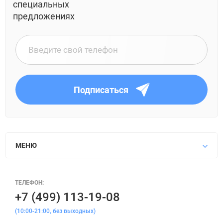
специальных
предложениях
Подписаться
МЕНЮ
ТЕЛЕФОН:
+7 (499) 113-19-08
(10:00-21:00, без выходных)