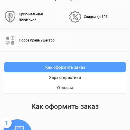
Оригинальная
Скидки до 10%
продукция
Новое преимущество
Как оформить заказ
Характеристики
Отзывы
Как оформить заказ
1