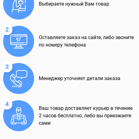
Выбираете нужный Вам товар
2
Оставляете заказ на сайте, либо звоните
по номеру телефона
3
Менеджер уточняет детали заказа
4
Ваш товар доставляет курьер в течение
2 часов бесплатно, либо вы приезжаете
сами