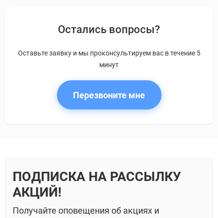
Остались вопросы?
Оставьте заявку и мы проконсультируем вас в течение 5
минут
Перезвоните мне
ПОДПИСКА НА РАССЫЛКУ
АКЦИЙ!
Получайте оповещения об акциях и