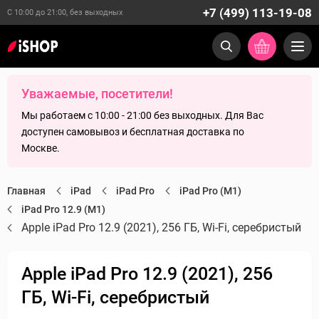
+7 (499) 113-19-08
С 10:00 до 21:00, без выходных
Уважаемые, посетители!
Мы работаем с 10:00 - 21:00 без выходных. Для Вас
доступен самовывоз и бесплатная доставка по
Москве.
Главная
iPad
iPad Pro
iPad Pro (M1)
iPad Pro 12.9 (M1)
Apple iPad Pro 12.9 (2021), 256 ГБ, Wi-Fi, серебристый
Apple iPad Pro 12.9 (2021), 256
ГБ, Wi-Fi, серебристый