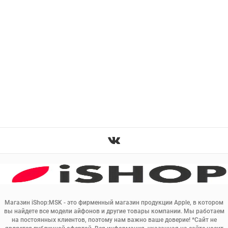
Магазин iShop:MSK - это фирменный магазин продукции Apple, в котором
вы найдете все модели айфонов и другие товары компании. Мы работаем
на постоянных клиентов, поэтому нам важно ваше доверие! *Сайт не