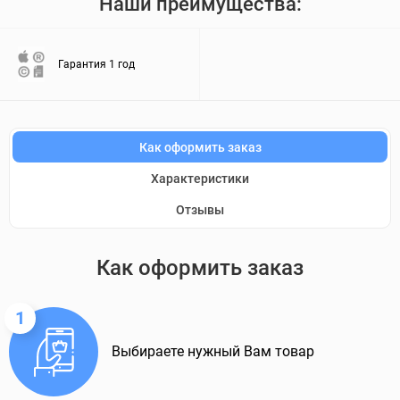
Наши преимущества:
Гарантия 1 год
Как оформить заказ
Характеристики
Отзывы
Как оформить заказ
1
Выбираете нужный Вам товар