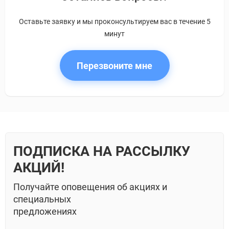
Оставьте заявку и мы проконсультируем вас в течение 5
минут
Перезвоните мне
ПОДПИСКА НА РАССЫЛКУ
АКЦИЙ!
Получайте оповещения об акциях и
специальных
предложениях