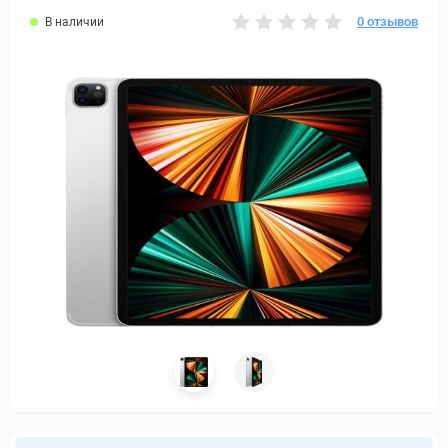
0 отзывов
В наличии