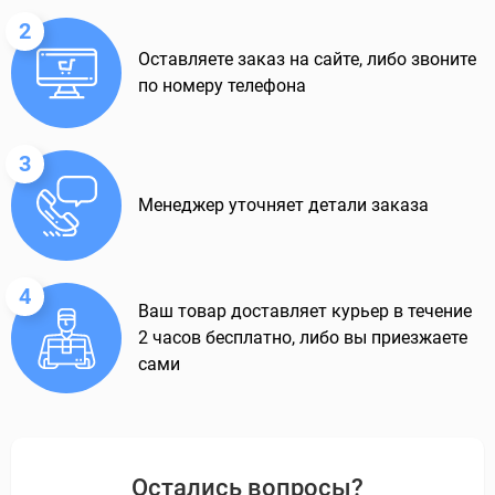
2
Оставляете заказ на сайте, либо звоните
по номеру телефона
3
Менеджер уточняет детали заказа
4
Ваш товар доставляет курьер в течение
2 часов бесплатно, либо вы приезжаете
сами
Остались вопросы?