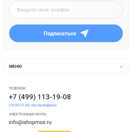
Подписаться
МЕНЮ
ТЕЛЕФОН:
+7 (499) 113-19-08
(10:00-21:00, без выходных)
ЭЛЕКТРОННАЯ ПОЧТА:
info@ishopmos.ru