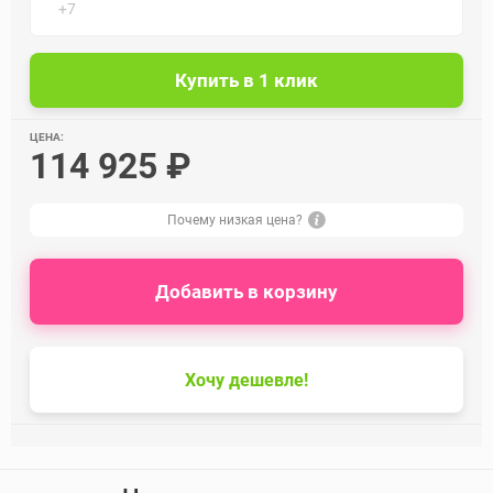
ЦЕНА:
114 925 ₽
Почему низкая цена?
Добавить в корзину
Хочу дешевле!