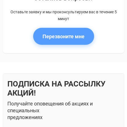
Оставьте заявку и мы проконсультируем вас в течение 5
минут
Перезвоните мне
ПОДПИСКА НА РАССЫЛКУ
АКЦИЙ!
Получайте оповещения об акциях и
специальных
предложениях