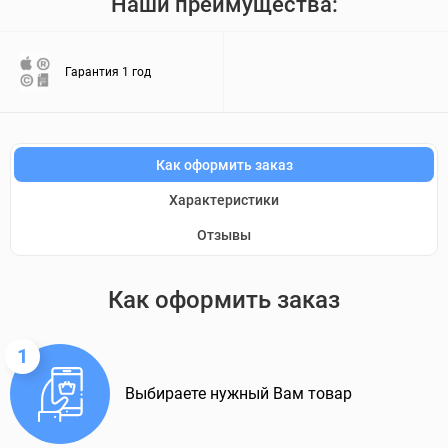
Наши преимущества:
Гарантия 1 год
Как оформить заказ
Характеристики
Отзывы
Как оформить заказ
1
Выбираете нужный Вам товар