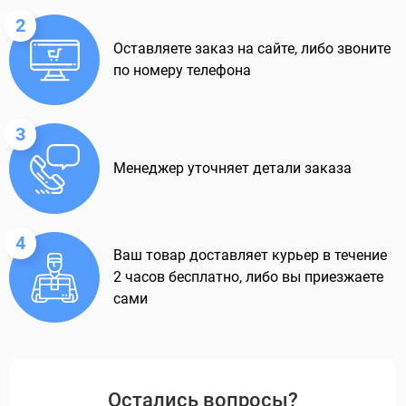
2
Оставляете заказ на сайте, либо звоните
по номеру телефона
3
Менеджер уточняет детали заказа
4
Ваш товар доставляет курьер в течение
2 часов бесплатно, либо вы приезжаете
сами
Остались вопросы?