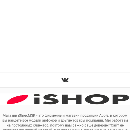
Магазин iShop:MSK - это фирменный магазин продукции Apple, в котором
вы найдете все модели айфонов и другие товары компании. Мы работаем
на постоянных клиентов, поэтому нам важно ваше доверие! *Сайт не