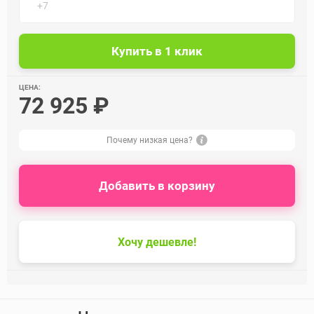
ЦЕНА:
72 925 ₽
Почему низкая цена?
Добавить в корзину
Хочу дешевле!