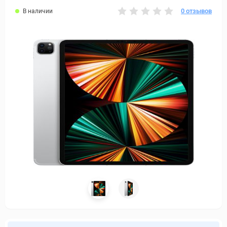
0 отзывов
В наличии