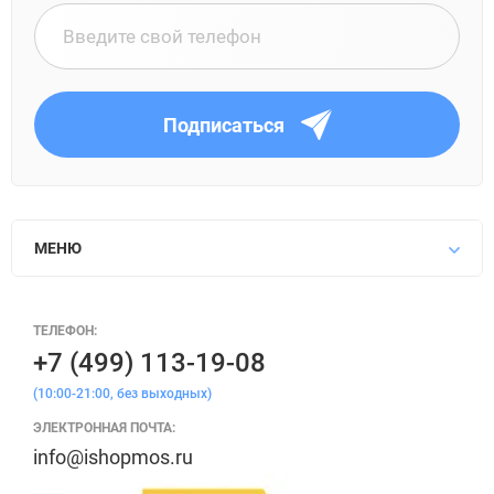
Подписаться
МЕНЮ
ТЕЛЕФОН:
+7 (499) 113-19-08
(10:00-21:00, без выходных)
ЭЛЕКТРОННАЯ ПОЧТА:
info@ishopmos.ru