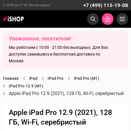
+7 (499) 113-19-08
С 10:00 до 21:00, без выходных
Уважаемые, посетители!
Мы работаем с 10:00 - 21:00 без выходных. Для Вас
доступен самовывоз и бесплатная доставка по
Москве.
Главная
iPad
iPad Pro
iPad Pro (M1)
iPad Pro 12.9 (M1)
Apple iPad Pro 12.9 (2021), 128 ГБ, Wi-Fi, серебристый
Apple iPad Pro 12.9 (2021), 128
ГБ, Wi-Fi, серебристый