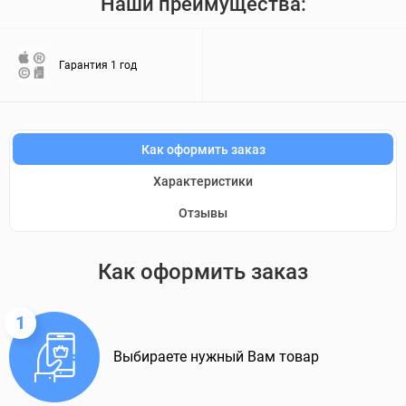
Наши преимущества:
Гарантия 1 год
Как оформить заказ
Характеристики
Отзывы
Как оформить заказ
1
Выбираете нужный Вам товар