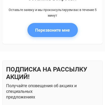
Оставьте заявку и мы проконсультируем вас в течение 5
минут
Перезвоните мне
ПОДПИСКА НА РАССЫЛКУ
АКЦИЙ!
Получайте оповещения об акциях и
специальных
предложениях