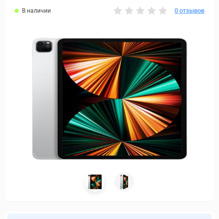
0 отзывов
В наличии