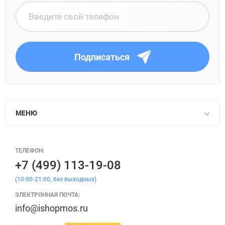
Подписаться
МЕНЮ
ТЕЛЕФОН:
+7 (499) 113-19-08
(10:00-21:00, без выходных)
ЭЛЕКТРОННАЯ ПОЧТА:
info@ishopmos.ru