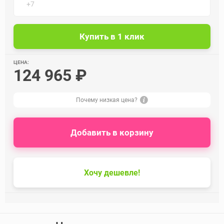
ЦЕНА:
124 965 ₽
Почему низкая цена?
Добавить в корзину
Хочу дешевле!