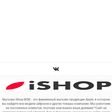
Магазин iShop:MSK - это фирменный магазин продукции Apple, в котором
вы найдете все модели айфонов и другие товары компании. Мы работаем
на постоянных клиентов, поэтому нам важно ваше доверие! *Сайт не