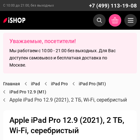
+7 (499) 113-19-08
С 10:00 до 21:00, без выходных
Уважаемые, посетители!
Мы работаем с 10:00 - 21:00 без выходных. Для Вас
доступен самовывоз и бесплатная доставка по
Москве.
Главная
iPad
iPad Pro
iPad Pro (M1)
iPad Pro 12.9 (M1)
Apple iPad Pro 12.9 (2021), 2 ТБ, Wi-Fi, серебристый
Apple iPad Pro 12.9 (2021), 2 ТБ,
Wi-Fi, серебристый