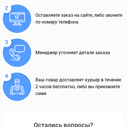
2
Оставляете заказ на сайте, либо звоните
по номеру телефона
3
Менеджер уточняет детали заказа
4
Ваш товар доставляет курьер в течение
2 часов бесплатно, либо вы приезжаете
сами
Остались вопросы?