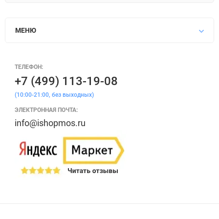
МЕНЮ
ТЕЛЕФОН:
+7 (499) 113-19-08
(10:00-21:00, без выходных)
ЭЛЕКТРОННАЯ ПОЧТА:
info@ishopmos.ru