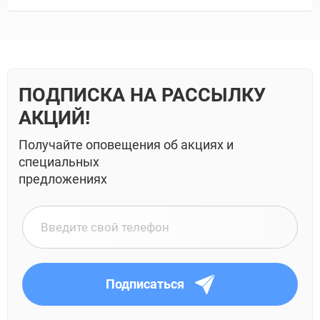
ПОДПИСКА НА РАССЫЛКУ
АКЦИЙ!
Получайте оповещения об акциях и
специальных
предложениях
Подписаться