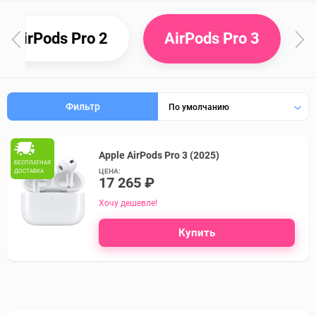
AirPods Pro 2
AirPods Pro 3
Фильтр
По умолчанию
Apple AirPods Pro 3 (2025)
БЕСПЛАТНАЯ
ЦЕНА:
ДОСТАВКА
17 265 ₽
Хочу дешевле!
Купить