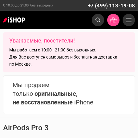
+7 (499) 113-19-08
С 10:00 до 21:00, без выходных
Уважаемые, посетители!
Мы работаем с 10:00 - 21:00 без выходных.
Для Вас доступен самовывоз и бесплатная доставка
по Москве.
Мы продаем
только
оригинальные,
не восстановленные
iPhone
AirPods Pro 3