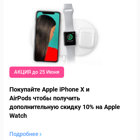
АКЦИЯ до 25 Июня
Покупайте Apple iPhone X и
AirPods
чтобы получить
дополнительную
скидку 10% на Apple
Watch
Подробнее