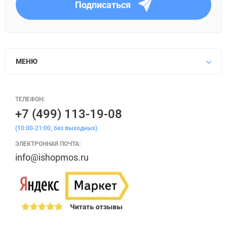
Подписаться
МЕНЮ
ТЕЛЕФОН:
+7 (499) 113-19-08
(10:00-21:00, без выходных)
ЭЛЕКТРОННАЯ ПОЧТА:
info@ishopmos.ru