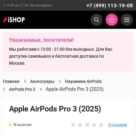
+7 (499) 113-19-08
С 10:00 до 21:00, без выходных
Уважаемые, посетители!
Мы работаем с 10:00 - 21:00 без выходных. Для Вас
доступен самовывоз и бесплатная доставка по
Москве.
Главная
Аксессуары
Наушники AirPods
Apple AirPods Pro 3 (2025)
AirPods Pro 3
Apple AirPods Pro 3 (2025)
0 отзывов
В наличии