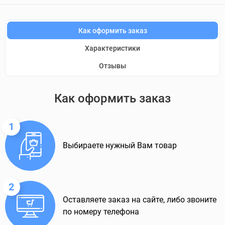
Как оформить заказ
Характеристики
Отзывы
Как оформить заказ
1
Выбираете нужный Вам товар
2
Оставляете заказ на сайте, либо звоните
по номеру телефона