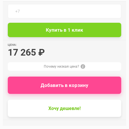
ЦЕНА:
17 265 ₽
Почему низкая цена?
Добавить в корзину
Хочу дешевле!