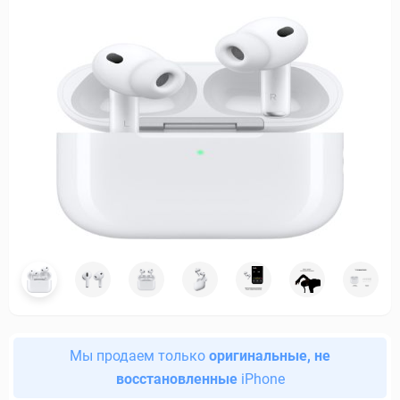
Мы продаем только
оригинальные, не
восстановленные
iPhone