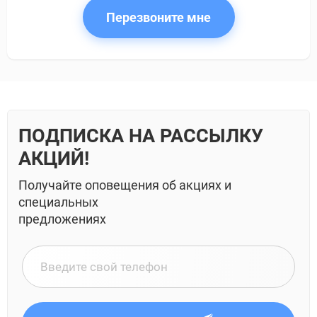
Перезвоните мне
ПОДПИСКА НА РАССЫЛКУ
АКЦИЙ!
Получайте оповещения об акциях и
специальных
предложениях