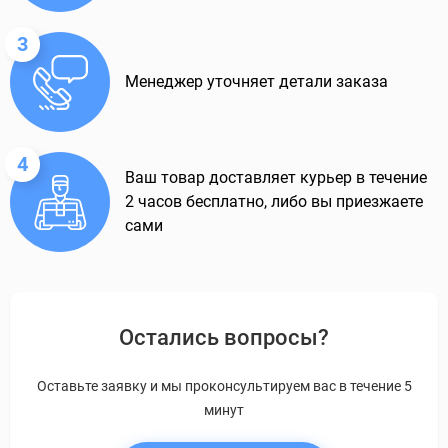
3
Менеджер уточняет детали заказа
4
Ваш товар доставляет курьер в течение
2 часов бесплатно, либо вы приезжаете
сами
Остались вопросы?
Оставьте заявку и мы проконсультируем вас в течение 5
минут