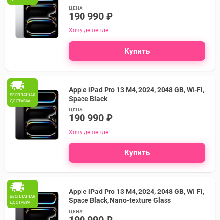
ЦЕНА:
190 990 ₽
Хочу дешевле!
Купить
Apple iPad Pro 13 M4, 2024, 2048 GB, Wi-Fi,
БЕСПЛАТНАЯ
Space Black
ДОСТАВКА
ЦЕНА:
190 990 ₽
Хочу дешевле!
Купить
Apple iPad Pro 13 M4, 2024, 2048 GB, Wi-Fi,
БЕСПЛАТНАЯ
Space Black, Nano-texture Glass
ДОСТАВКА
ЦЕНА:
190 990 ₽