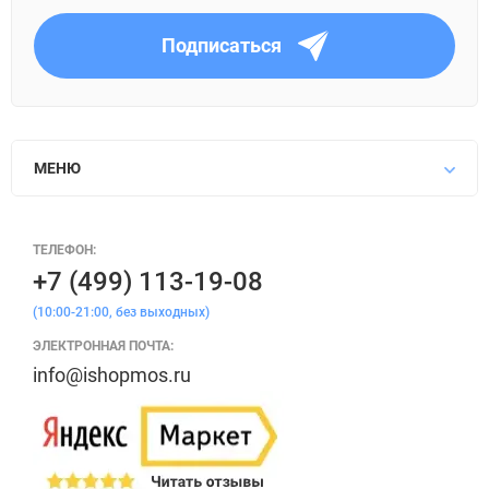
Подписаться
МЕНЮ
ТЕЛЕФОН:
+7 (499) 113-19-08
(10:00-21:00, без выходных)
ЭЛЕКТРОННАЯ ПОЧТА:
info@ishopmos.ru