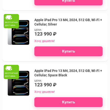
Купить
Apple iPad Pro 13 M4, 2024, 512 GB, Wi-Fi +
БЕСПЛАТНАЯ
Cellular, Silver
ДОСТАВКА
ЦЕНА:
123 990 ₽
Хочу дешевле!
Купить
Apple iPad Pro 13 M4, 2024, 512 GB, Wi-Fi +
БЕСПЛАТНАЯ
Cellular, Space Black
ДОСТАВКА
ЦЕНА:
123 990 ₽
Хочу дешевле!
Купить