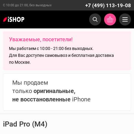
+7 (499) 113-19-08
С 10:00 до 21:00, без выходных
Уважаемые, посетители!
Мы работаем с 10:00 - 21:00 без выходных.
Для Вас доступен самовывоз и бесплатная доставка
по Москве.
Мы продаем
только
оригинальные,
не восстановленные
iPhone
iPad Pro (M4)