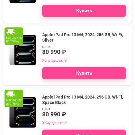
Купить
Apple iPad Pro 13 M4, 2024, 256 GB, Wi-Fi,
БЕСПЛАТНАЯ
Silver
ДОСТАВКА
ЦЕНА:
80 990 ₽
Хочу дешевле!
Купить
Apple iPad Pro 13 M4, 2024, 256 GB, Wi-Fi,
БЕСПЛАТНАЯ
Space Black
ДОСТАВКА
ЦЕНА:
80 990 ₽
Хочу дешевле!