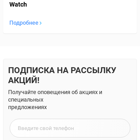
Watch
Подробнее
ПОДПИСКА НА РАССЫЛКУ
АКЦИЙ!
Получайте оповещения об акциях и
специальных
предложениях