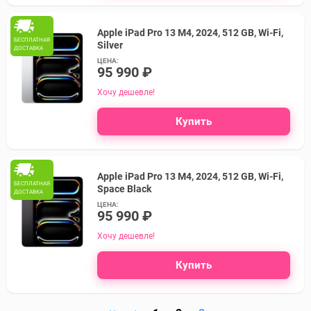
Apple iPad Pro 13 M4, 2024, 512 GB, Wi-Fi,
БЕСПЛАТНАЯ
Silver
ДОСТАВКА
ЦЕНА:
95 990 ₽
Хочу дешевле!
Купить
Apple iPad Pro 13 M4, 2024, 512 GB, Wi-Fi,
БЕСПЛАТНАЯ
Space Black
ДОСТАВКА
ЦЕНА:
95 990 ₽
Хочу дешевле!
Купить