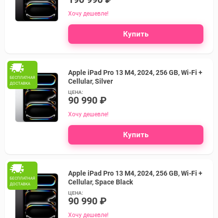
Хочу дешевле!
Купить
Apple iPad Pro 13 M4, 2024, 256 GB, Wi-Fi +
БЕСПЛАТНАЯ
Cellular, Silver
ДОСТАВКА
ЦЕНА:
90 990 ₽
Хочу дешевле!
Купить
Apple iPad Pro 13 M4, 2024, 256 GB, Wi-Fi +
БЕСПЛАТНАЯ
Cellular, Space Black
ДОСТАВКА
ЦЕНА:
90 990 ₽
Хочу дешевле!