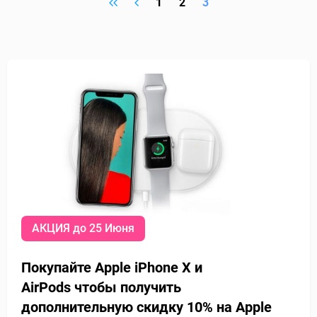
1
2
3
АКЦИЯ до 25 Июня
Покупайте Apple iPhone X и
AirPods
чтобы получить
дополнительную
скидку 10% на Apple