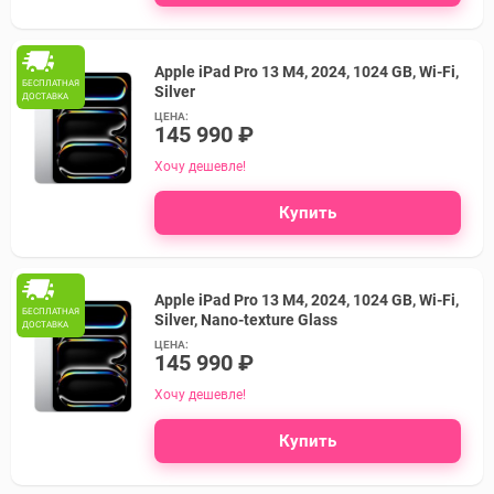
Apple iPad Pro 13 M4, 2024, 1024 GB, Wi-Fi,
БЕСПЛАТНАЯ
Silver
ДОСТАВКА
ЦЕНА:
145 990 ₽
Хочу дешевле!
Купить
Apple iPad Pro 13 M4, 2024, 1024 GB, Wi-Fi,
БЕСПЛАТНАЯ
Silver, Nano-texture Glass
ДОСТАВКА
ЦЕНА:
145 990 ₽
Хочу дешевле!
Купить