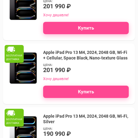
ЦЕНА:
201 990 ₽
Хочу дешевле!
Купить
Apple iPad Pro 13 M4, 2024, 2048 GB, Wi-Fi
БЕСПЛАТНАЯ
+ Cellular, Space Black, Nano-texture Glass
ДОСТАВКА
ЦЕНА:
201 990 ₽
Хочу дешевле!
Купить
Apple iPad Pro 13 M4, 2024, 2048 GB, Wi-Fi,
БЕСПЛАТНАЯ
Silver
ДОСТАВКА
ЦЕНА:
190 990 ₽