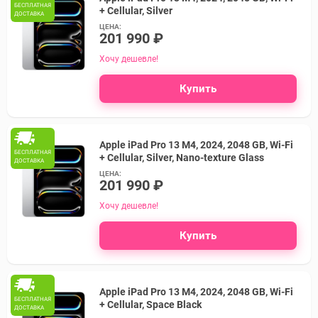
БЕСПЛАТНАЯ
+ Cellular, Silver
ДОСТАВКА
ЦЕНА:
201 990 ₽
Хочу дешевле!
Купить
Apple iPad Pro 13 M4, 2024, 2048 GB, Wi-Fi
БЕСПЛАТНАЯ
+ Cellular, Silver, Nano-texture Glass
ДОСТАВКА
ЦЕНА:
201 990 ₽
Хочу дешевле!
Купить
Apple iPad Pro 13 M4, 2024, 2048 GB, Wi-Fi
БЕСПЛАТНАЯ
+ Cellular, Space Black
ДОСТАВКА