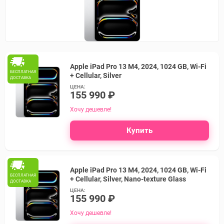
Apple iPad Pro 13 M4, 2024, 1024 GB, Wi-Fi
БЕСПЛАТНАЯ
+ Cellular, Silver
ДОСТАВКА
ЦЕНА:
155 990 ₽
Хочу дешевле!
Купить
Apple iPad Pro 13 M4, 2024, 1024 GB, Wi-Fi
БЕСПЛАТНАЯ
+ Cellular, Silver, Nano-texture Glass
ДОСТАВКА
ЦЕНА:
155 990 ₽
Хочу дешевле!