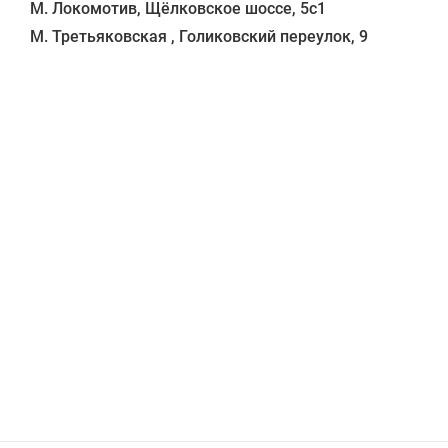
М. Локомотив, Щёлковское шоссе, 5с1 
