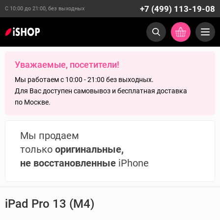
+7 (499) 113-19-08
С 10:00 до 21:00, без выходных
Уважаемые, посетители!
Мы работаем с 10:00 - 21:00 без выходных.
Для Вас доступен самовывоз и бесплатная доставка
по Москве.
Мы продаем
только
оригинальные,
не восстановленные
iPhone
iPad Pro 13 (M4)