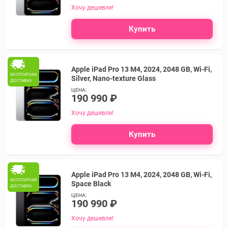
Хочу дешевле!
Купить
Apple iPad Pro 13 M4, 2024, 2048 GB, Wi-Fi,
БЕСПЛАТНАЯ
Silver, Nano-texture Glass
ДОСТАВКА
ЦЕНА:
190 990 ₽
Хочу дешевле!
Купить
Apple iPad Pro 13 M4, 2024, 2048 GB, Wi-Fi,
БЕСПЛАТНАЯ
Space Black
ДОСТАВКА
ЦЕНА:
190 990 ₽
Хочу дешевле!