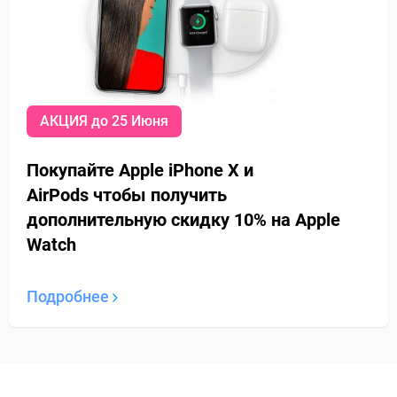
АКЦИЯ до 25 Июня
Покупайте Apple iPhone X и
AirPods
чтобы получить
дополнительную
скидку 10% на Apple
Watch
Подробнее