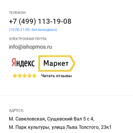
ТЕЛЕФОН:
+7 (499) 113-19-08
(10:00-21:00, без выходных)
ЭЛЕКТРОННАЯ ПОЧТА:
info@ishopmos.ru
АДРЕСА:
М. Савеловская, Сущевский Вал 5 с 4, 

М. Парк культуры, улица Льва Толстого, 23к1
