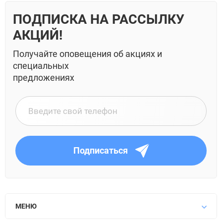
ПОДПИСКА НА РАССЫЛКУ
АКЦИЙ!
Получайте оповещения об акциях и
специальных
предложениях
Подписаться
МЕНЮ