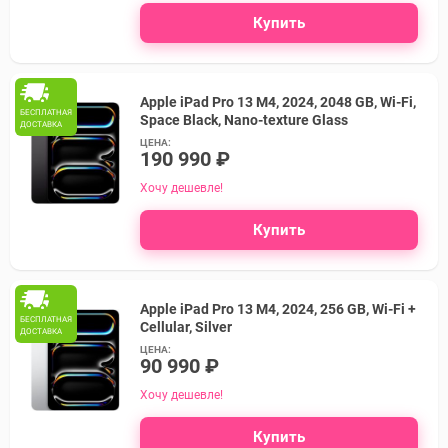
Купить
Apple iPad Pro 13 M4, 2024, 2048 GB, Wi-Fi,
БЕСПЛАТНАЯ
Space Black, Nano-texture Glass
ДОСТАВКА
ЦЕНА:
190 990 ₽
Хочу дешевле!
Купить
Apple iPad Pro 13 M4, 2024, 256 GB, Wi-Fi +
БЕСПЛАТНАЯ
Cellular, Silver
ДОСТАВКА
ЦЕНА:
90 990 ₽
Хочу дешевле!
Купить