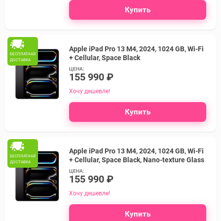
Купить
Apple iPad Pro 13 M4, 2024, 1024 GB, Wi-Fi
БЕСПЛАТНАЯ
+ Cellular, Space Black
ДОСТАВКА
ЦЕНА:
155 990 ₽
Хочу дешевле!
Купить
Apple iPad Pro 13 M4, 2024, 1024 GB, Wi-Fi
БЕСПЛАТНАЯ
+ Cellular, Space Black, Nano-texture Glass
ДОСТАВКА
ЦЕНА:
155 990 ₽
Хочу дешевле!
Купить