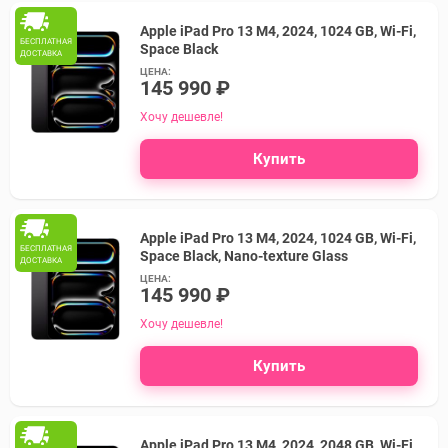
Apple iPad Pro 13 M4, 2024, 1024 GB, Wi-Fi,
БЕСПЛАТНАЯ
Space Black
ДОСТАВКА
ЦЕНА:
145 990 ₽
Хочу дешевле!
Купить
Apple iPad Pro 13 M4, 2024, 1024 GB, Wi-Fi,
БЕСПЛАТНАЯ
Space Black, Nano-texture Glass
ДОСТАВКА
ЦЕНА:
145 990 ₽
Хочу дешевле!
Купить
Apple iPad Pro 13 M4, 2024, 2048 GB, Wi-Fi