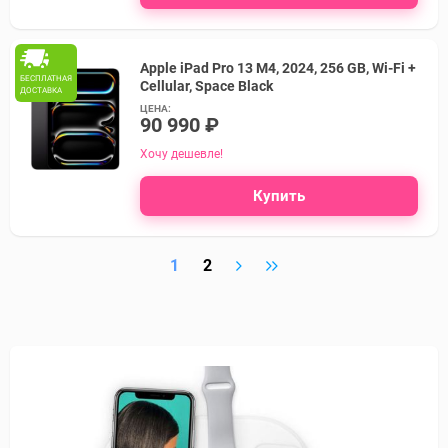
Apple iPad Pro 13 M4, 2024, 256 GB, Wi-Fi +
БЕСПЛАТНАЯ
Cellular, Space Black
ДОСТАВКА
ЦЕНА:
90 990 ₽
Хочу дешевле!
Купить
1
2