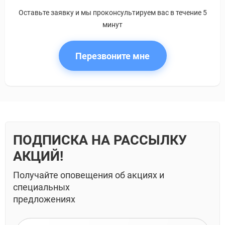
Оставьте заявку и мы проконсультируем вас в течение 5
минут
Перезвоните мне
ПОДПИСКА НА РАССЫЛКУ
АКЦИЙ!
Получайте оповещения об акциях и
специальных
предложениях