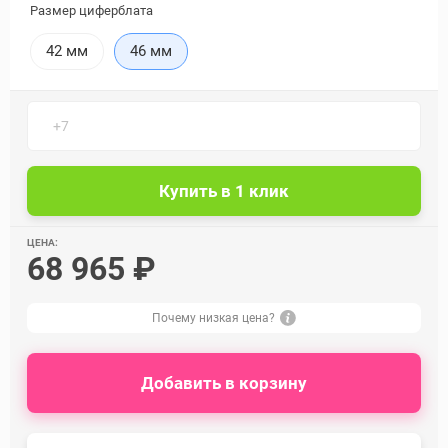
Размер циферблата
42 мм
46 мм
ЦЕНА:
68 965 ₽
Почему низкая цена?
Добавить в корзину