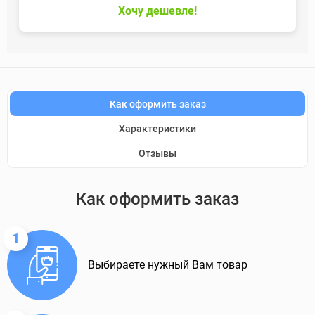
Хочу дешевле!
Как оформить заказ
Характеристики
Отзывы
Как оформить заказ
1
Выбираете нужный Вам товар