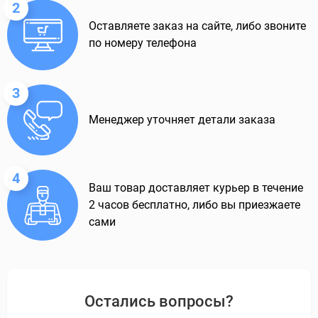
2
Оставляете заказ на сайте, либо звоните
по номеру телефона
3
Менеджер уточняет детали заказа
4
Ваш товар доставляет курьер в течение
2 часов бесплатно, либо вы приезжаете
сами
Остались вопросы?