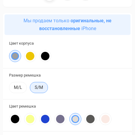
Мы продаем только
оригинальные, не
восстановленные
iPhone
Цвет корпуса
Размер ремешка
M/L
S/M
Цвет ремешка