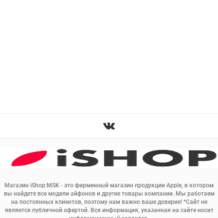
Магазин iShop:MSK - это фирменный магазин продукции Apple, в котором
вы найдете все модели айфонов и другие товары компании. Мы работаем
на постоянных клиентов, поэтому нам важно ваше доверие! *Сайт не
является публичной офертой. Вся информация, указанная на сайте носит