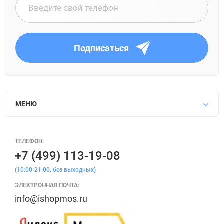
Подписаться
МЕНЮ
ТЕЛЕФОН:
+7 (499) 113-19-08
(10:00-21:00, без выходных)
ЭЛЕКТРОННАЯ ПОЧТА:
info@ishopmos.ru