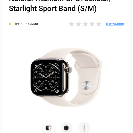
Starlight Sport Band (S/M)
0 отзывов
Нет в наличии