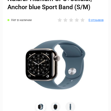
Anchor blue Sport Band (S/M)
0 отзывов
Нет в наличии