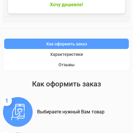
Хочу дешевле!
Как оформить заказ
Характеристики
Отзывы
Как оформить заказ
1
Выбираете нужный Вам товар