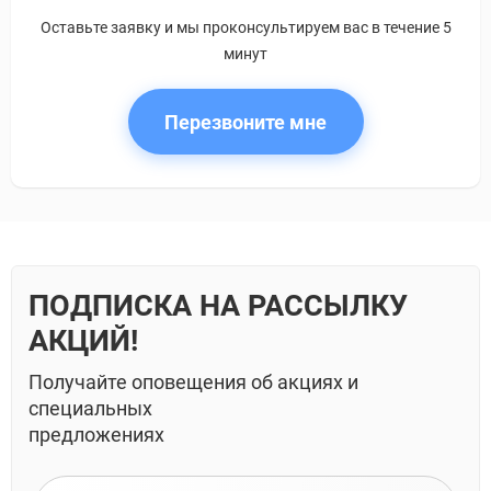
Оставьте заявку и мы проконсультируем вас в течение 5
минут
Перезвоните мне
ПОДПИСКА НА РАССЫЛКУ
АКЦИЙ!
Получайте оповещения об акциях и
специальных
предложениях