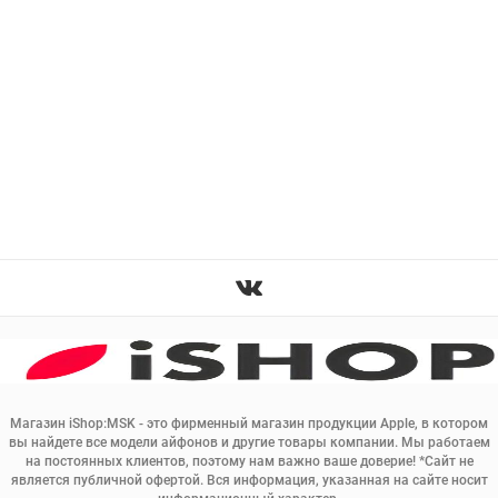
Магазин iShop:MSK - это фирменный магазин продукции Apple, в котором
вы найдете все модели айфонов и другие товары компании. Мы работаем
на постоянных клиентов, поэтому нам важно ваше доверие! *Сайт не
является публичной офертой. Вся информация, указанная на сайте носит