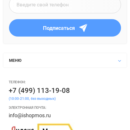
Подписаться
МЕНЮ
ТЕЛЕФОН:
+7 (499) 113-19-08
(10:00-21:00, без выходных)
ЭЛЕКТРОННАЯ ПОЧТА:
info@ishopmos.ru