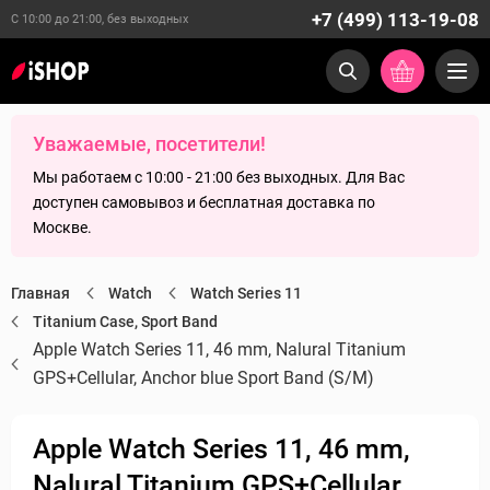
+7 (499) 113-19-08
С 10:00 до 21:00, без выходных
Уважаемые, посетители!
Мы работаем с 10:00 - 21:00 без выходных. Для Вас
доступен самовывоз и бесплатная доставка по
Москве.
Главная
Watch
Watch Series 11
Titanium Case, Sport Band
Apple Watch Series 11, 46 mm, Nalural Titanium
GPS+Cellular, Anchor blue Sport Band (S/M)
Apple Watch Series 11, 46 mm,
Nalural Titanium GPS+Cellular,