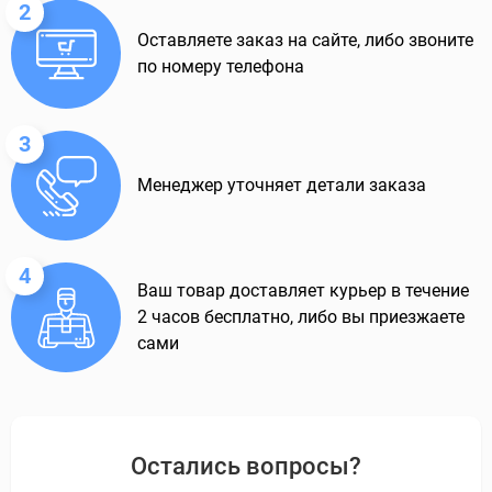
2
Оставляете заказ на сайте, либо звоните
по номеру телефона
3
Менеджер уточняет детали заказа
4
Ваш товар доставляет курьер в течение
2 часов бесплатно, либо вы приезжаете
сами
Остались вопросы?