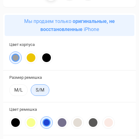
Мы продаем только
оригинальные, не
восстановленные
iPhone
Цвет корпуса
Размер ремешка
M/L
S/M
Цвет ремешка