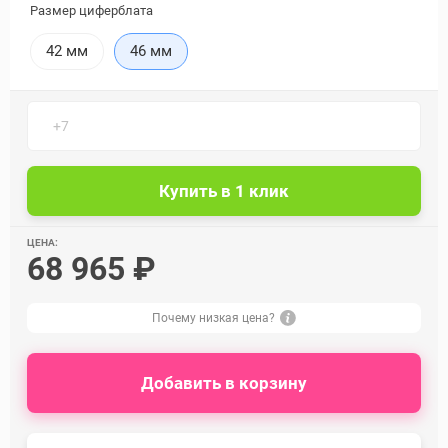
Размер циферблата
42 мм
46 мм
ЦЕНА:
68 965 ₽
Почему низкая цена?
Добавить в корзину