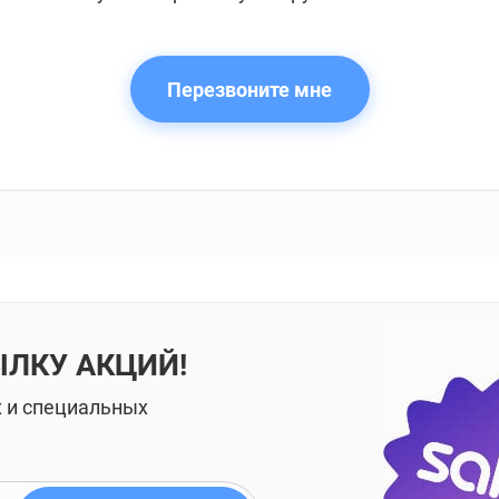
Перезвоните мне
ЫЛКУ АКЦИЙ!
х и специальных