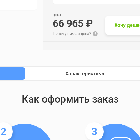
ЦЕНА:
66 965 ₽
Хочу деше
Почему низкая цена?
Характеристики
Как оформить заказ
2
3