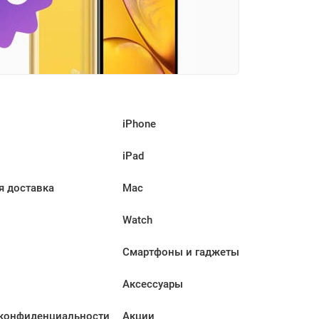
iPhone
iPad
я доставка
Mac
Watch
Смартфоны и гаджеты
Аксессуары
конфиденциальности
Акции