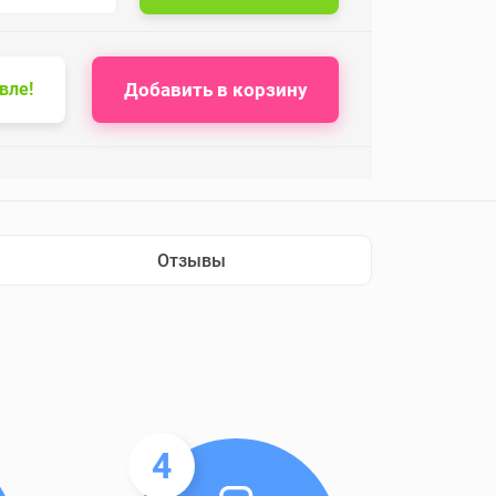
Добавить в корзину
вле!
Отзывы
4