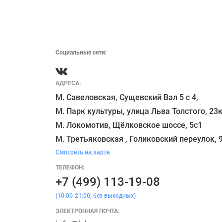
Социальные сети:
АДРЕСА:
М. Савеловская, Сущевский Вал 5 с 4, 

М. Парк культуры, улица Льва Толстого, 23к
М. Локомотив, Щёлковское шоссе, 5с1 

Смотреть на карте
ТЕЛЕФОН:
+7 (499) 113-19-08
(10:00-21:00, без выходных)
ЭЛЕКТРОННАЯ ПОЧТА: