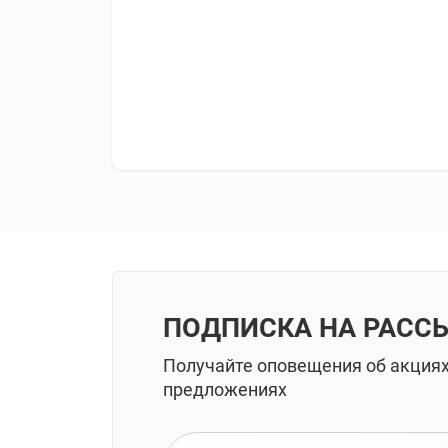
ПОДПИСКА НА РАСС
Получайте оповещения об акция
предложениях