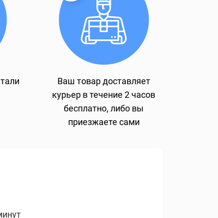
етали
Ваш товар доставляет
курьер в течение 2 часов
бесплатно, либо вы
приезжаете сами
минут