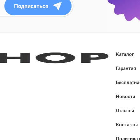
Подписаться
Каталог
Гарантия
Бесплатна
Новости
Отзывы
Контакты
Политика 