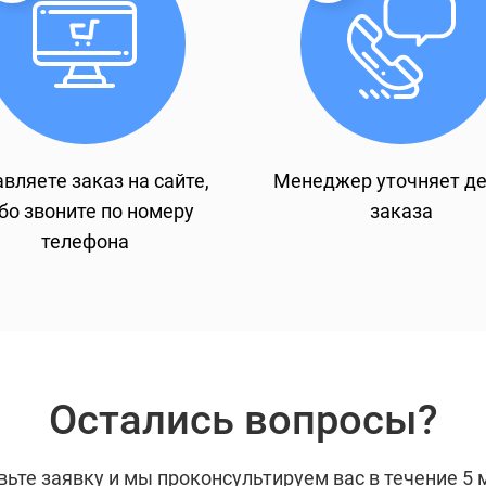
вляете заказ на сайте,
Менеджер уточняет д
бо звоните по номеру
заказа
телефона
Остались вопросы?
вьте заявку и мы проконсультируем вас в течение 5 