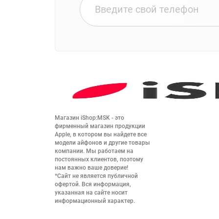
Магазин iShop:MSK - это 
фирменный магазин продукции 
Apple, в котором вы найдете все 
модели айфонов и другие товары 
компании. Мы работаем на 
постоянных клиентов, поэтому 
нам важно ваше доверие!

*Сайт не является публичной 
офертой. Вся информация, 
указанная на сайте носит 
информационный характер.
