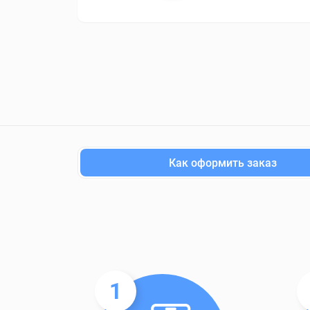
Как оформить заказ
1