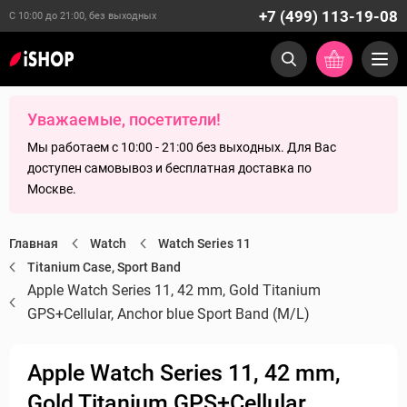
+7 (499) 113-19-08
С 10:00 до 21:00, без выходных
Уважаемые, посетители!
Мы работаем с 10:00 - 21:00 без выходных. Для Вас
доступен самовывоз и бесплатная доставка по
Москве.
Главная
Watch
Watch Series 11
Titanium Case, Sport Band
Apple Watch Series 11, 42 mm, Gold Titanium
GPS+Cellular, Anchor blue Sport Band (M/L)
Apple Watch Series 11, 42 mm,
Gold Titanium GPS+Cellular,