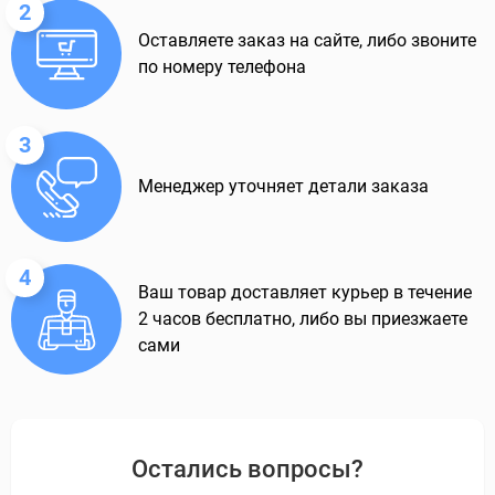
2
Оставляете заказ на сайте, либо звоните
по номеру телефона
3
Менеджер уточняет детали заказа
4
Ваш товар доставляет курьер в течение
2 часов бесплатно, либо вы приезжаете
сами
Остались вопросы?