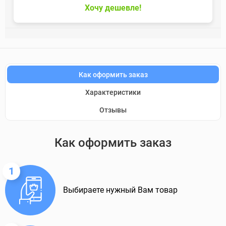
Хочу дешевле!
Как оформить заказ
Характеристики
Отзывы
Как оформить заказ
1
Выбираете нужный Вам товар