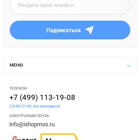
Подписаться
МЕНЮ
ТЕЛЕФОН:
+7 (499) 113-19-08
(10:00-21:00, без выходных)
ЭЛЕКТРОННАЯ ПОЧТА:
info@ishopmos.ru