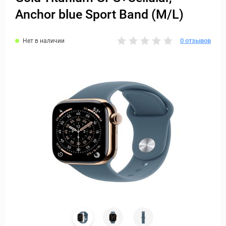
Anchor blue Sport Band (M/L)
0 отзывов
Нет в наличии