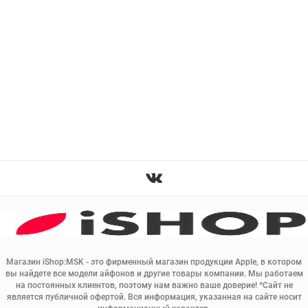
Магазин iShop:MSK - это фирменный магазин продукции Apple, в котором
вы найдете все модели айфонов и другие товары компании. Мы работаем
на постоянных клиентов, поэтому нам важно ваше доверие! *Сайт не
является публичной офертой. Вся информация, указанная на сайте носит