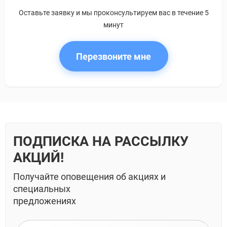
Оставьте заявку и мы проконсультируем вас в течение 5
минут
Перезвоните мне
ПОДПИСКА НА РАССЫЛКУ
АКЦИЙ!
Получайте оповещения об акциях и
специальных
предложениях