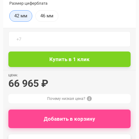
Размер циферблата
42 мм
46 мм
ЦЕНА:
66 965 ₽
Почему низкая цена?
Добавить в корзину