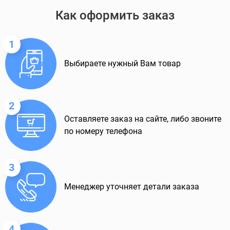
Как оформить заказ
1
Выбираете нужный Вам товар
2
Оставляете заказ на сайте, либо звоните
по номеру телефона
3
Менеджер уточняет детали заказа
4