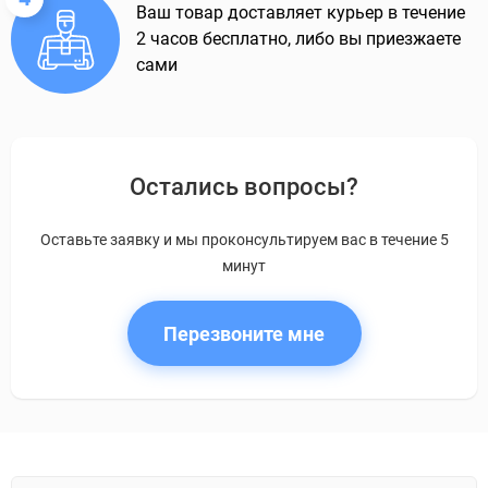
Ваш товар доставляет курьер в течение
2 часов бесплатно, либо вы приезжаете
сами
Остались вопросы?
Оставьте заявку и мы проконсультируем вас в течение 5
минут
Перезвоните мне