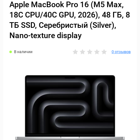
Apple MacBook Pro 16 (M5 Max,
18C CPU/40C GPU, 2026), 48 ГБ, 8
ТБ SSD, Серебристый (Silver),
Nano-texture display
0 отзывов
В наличии