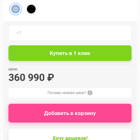
ЦЕНА:
360 990 ₽
Почему низкая цена?
Добавить в корзину
Хочу дешевле!