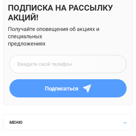
ПОДПИСКА НА РАССЫЛКУ
АКЦИЙ!
Получайте оповещения об акциях и
специальных
предложениях
Подписаться
МЕНЮ