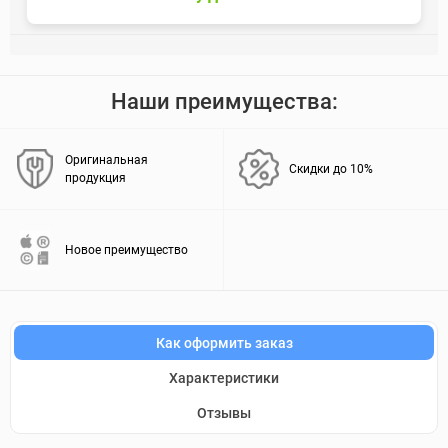
Наши преимущества:
Оригинальная
Скидки до 10%
продукция
Новое преимущество
Как оформить заказ
Характеристики
Отзывы