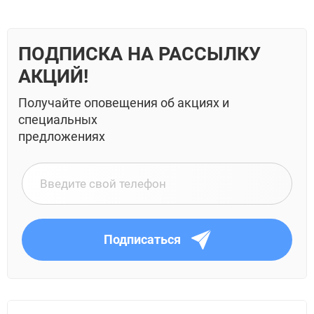
ПОДПИСКА НА РАССЫЛКУ
АКЦИЙ!
Получайте оповещения об акциях и
специальных
предложениях
Подписаться