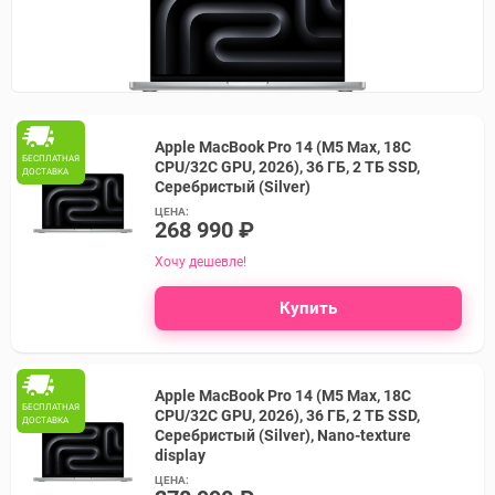
Apple MacBook Pro 14 (M5 Max, 18C
БЕСПЛАТНАЯ
CPU/32C GPU, 2026), 36 ГБ, 2 ТБ SSD,
ДОСТАВКА
Серебристый (Silver)
ЦЕНА:
268 990 ₽
Хочу дешевле!
Купить
Apple MacBook Pro 14 (M5 Max, 18C
БЕСПЛАТНАЯ
CPU/32C GPU, 2026), 36 ГБ, 2 ТБ SSD,
ДОСТАВКА
Серебристый (Silver), Nano-texture
display
ЦЕНА: