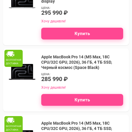
display
ЦЕНА:
295 990 ₽
Хочу дешевле!
Купить
Apple MacBook Pro 14 (M5 Max, 18C
БЕСПЛАТНАЯ
CPU/32C GPU, 2026), 36 ГБ, 4 ТБ SSD,
ДОСТАВКА
Черный космос (Space Black)
ЦЕНА:
285 990 ₽
Хочу дешевле!
Купить
Apple MacBook Pro 14 (M5 Max, 18C
БЕСПЛАТНАЯ
CPU/32C GPU, 2026), 36 ГБ, 4 ТБ SSD,
ДОСТАВКА