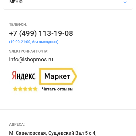
МЕНЮ
ТЕЛЕФОН:
+7 (499) 113-19-08
(10:00-21:00, без выходных)
ЭЛЕКТРОННАЯ ПОЧТА:
info@ishopmos.ru
АДРЕСА:
М. Савеловская, Сущевский Вал 5 с 4, 
