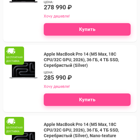
ЦЕНА:
278 990 ₽
Хочу дешевле!
Купить
Apple MacBook Pro 14 (M5 Max, 18C
БЕСПЛАТНАЯ
CPU/32C GPU, 2026), 36 ГБ, 4 ТБ SSD,
ДОСТАВКА
Серебристый (Silver)
ЦЕНА:
285 990 ₽
Хочу дешевле!
Купить
Apple MacBook Pro 14 (M5 Max, 18C
БЕСПЛАТНАЯ
CPU/32C GPU, 2026), 36 ГБ, 4 ТБ SSD,
ДОСТАВКА
Серебристый (Silver), Nano-texture