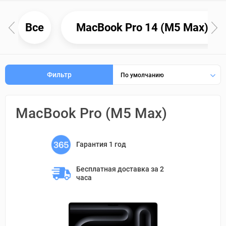
Все
MacBook Pro 14 (M5 Max)
Фильтр
По умолчанию
MacBook Pro (M5 Max)
Гарантия 1 год
Бесплатная доставка 
за 2 
часа