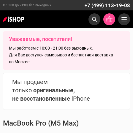
+7 (499) 113-19-08
С 10:00 до 21:00, без выходных
Уважаемые, посетители!
Мы работаем с 10:00 - 21:00 без выходных.
Для Вас доступен самовывоз и бесплатная доставка
по Москве.
Мы продаем
только
оригинальные,
не восстановленные
iPhone
MacBook Pro (M5 Max)