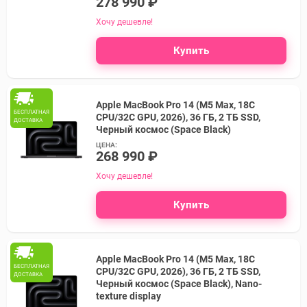
278 990 ₽
Хочу дешевле!
Купить
Apple MacBook Pro 14 (M5 Max, 18C
БЕСПЛАТНАЯ
CPU/32C GPU, 2026), 36 ГБ, 2 ТБ SSD,
ДОСТАВКА
Черный космос (Space Black)
ЦЕНА:
268 990 ₽
Хочу дешевле!
Купить
Apple MacBook Pro 14 (M5 Max, 18C
БЕСПЛАТНАЯ
CPU/32C GPU, 2026), 36 ГБ, 2 ТБ SSD,
ДОСТАВКА
Черный космос (Space Black), Nano-
texture display