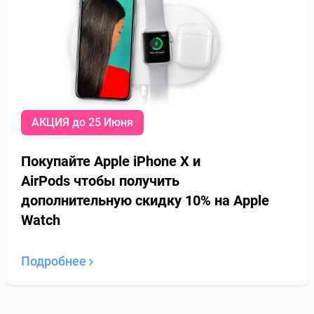
АКЦИЯ до 25 Июня
Покупайте Apple iPhone X и
AirPods
чтобы получить
дополнительную
скидку 10% на Apple
Watch
Подробнее