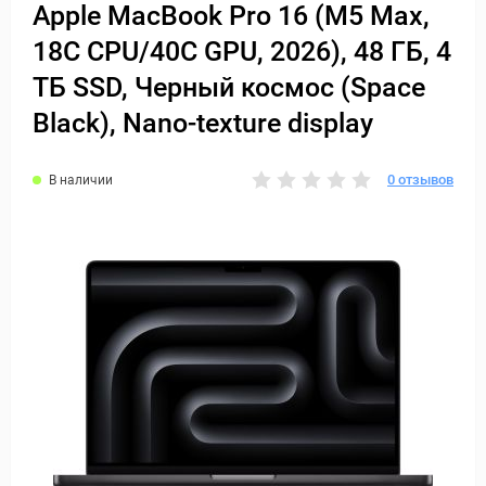
Apple MacBook Pro 16 (M5 Max,
18C CPU/40C GPU, 2026), 48 ГБ, 4
ТБ SSD, Черный космос (Space
Black), Nano-texture display
0 отзывов
В наличии