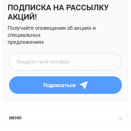
ПОДПИСКА НА РАССЫЛКУ
АКЦИЙ!
Получайте оповещения об акциях и
специальных
предложениях
Подписаться
МЕНЮ