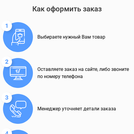
Как оформить заказ
1
Выбираете нужный Вам товар
2
Оставляете заказ на сайте, либо звоните
по номеру телефона
3
Менеджер уточняет детали заказа
4