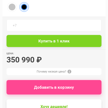
ЦЕНА:
350 990 ₽
Почему низкая цена?
Добавить в корзину
Хочу дешевле!