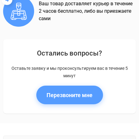
Ваш товар доставляет курьер в течение
2 часов бесплатно, либо вы приезжаете
сами
Остались вопросы?
Оставьте заявку и мы проконсультируем вас в течение 5
минут
Перезвоните мне