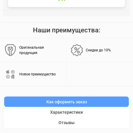
Наши преимущества:
Оригинальная
Скидки до 10%
продукция
Новое преимущество
Как оформить заказ
Характеристики
Отзывы