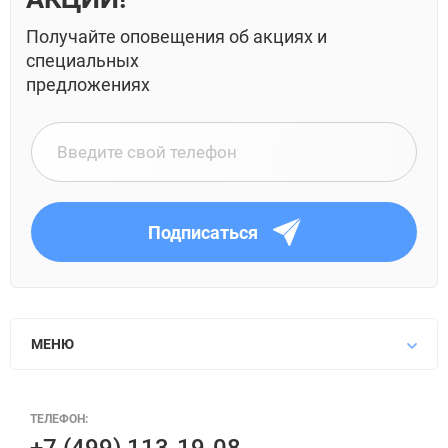
Получайте оповещения об акциях и
специальных
предложениях
Подписаться
МЕНЮ
ТЕЛЕФОН: