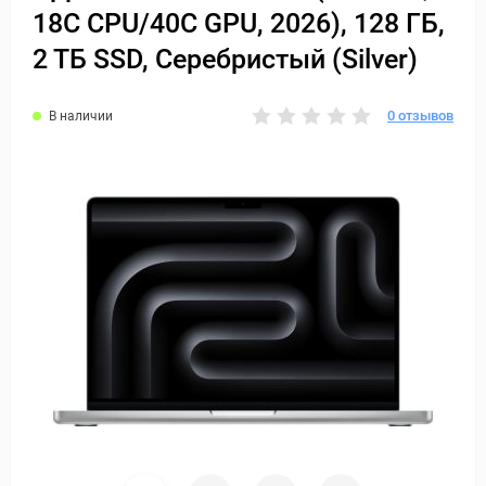
18C CPU/40C GPU, 2026), 128 ГБ,
2 ТБ SSD, Серебристый (Silver)
0 отзывов
В наличии