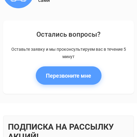
сами
Остались вопросы?
Оставьте заявку и мы проконсультируем вас в течение 5
минут
Перезвоните мне
ПОДПИСКА НА РАССЫЛКУ
АКЦИЙ!