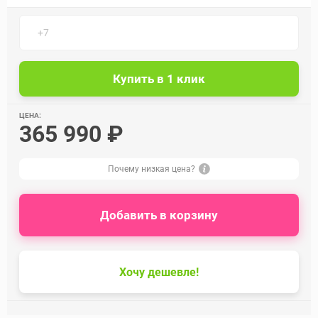
ЦЕНА:
365 990 ₽
Почему низкая цена?
Добавить в корзину
Хочу дешевле!