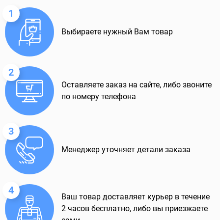
1
Выбираете нужный Вам товар
2
Оставляете заказ на сайте, либо звоните
по номеру телефона
3
Менеджер уточняет детали заказа
4
Ваш товар доставляет курьер в течение
2 часов бесплатно, либо вы приезжаете