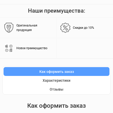
Наши преимущества:
Оригинальная
Скидки до 10%
продукция
Новое преимущество
Как оформить заказ
Характеристики
Отзывы
Как оформить заказ