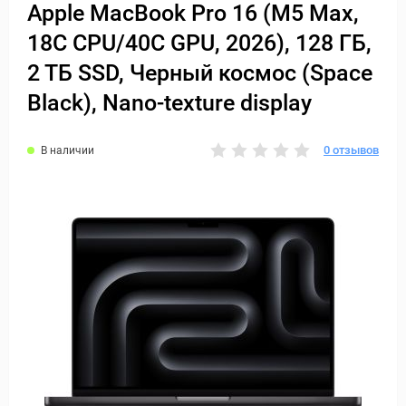
Apple MacBook Pro 16 (M5 Max,
18C CPU/40C GPU, 2026), 128 ГБ,
2 ТБ SSD, Черный космос (Space
Black), Nano-texture display
0 отзывов
В наличии