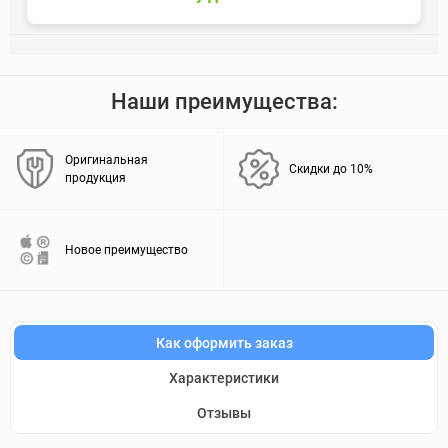
Наши преимущества:
Оригинальная
Скидки до 10%
продукция
Новое преимущество
Как оформить заказ
Характеристики
Отзывы