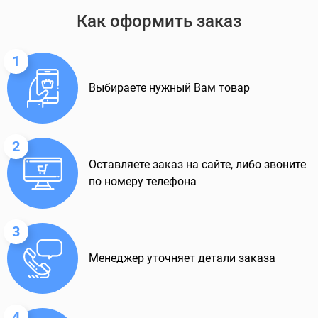
Как оформить заказ
1
Выбираете нужный Вам товар
2
Оставляете заказ на сайте, либо звоните
по номеру телефона
3
Менеджер уточняет детали заказа
4