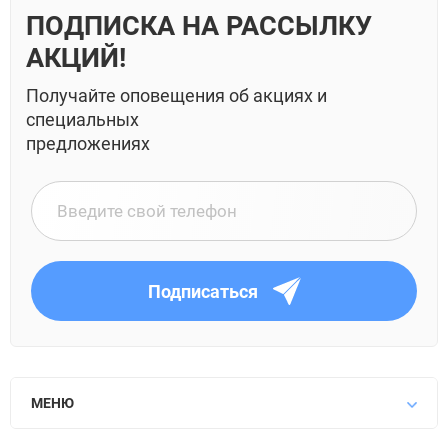
ПОДПИСКА НА РАССЫЛКУ
АКЦИЙ!
Получайте оповещения об акциях и
специальных
предложениях
Подписаться
МЕНЮ