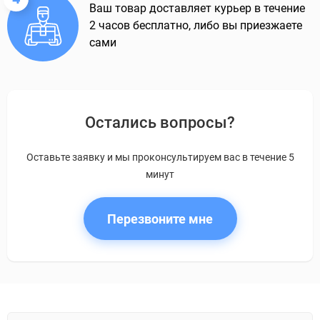
Ваш товар доставляет курьер в течение
2 часов бесплатно, либо вы приезжаете
сами
Остались вопросы?
Оставьте заявку и мы проконсультируем вас в течение 5
минут
Перезвоните мне