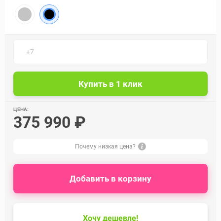
ЦЕНА:
375 990 ₽
Почему низкая цена?
Добавить в корзину
Хочу дешевле!