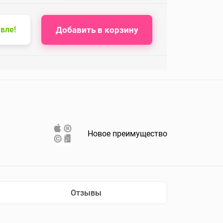
Добавить в корзину
вле!
Новое преимущество
Отзывы