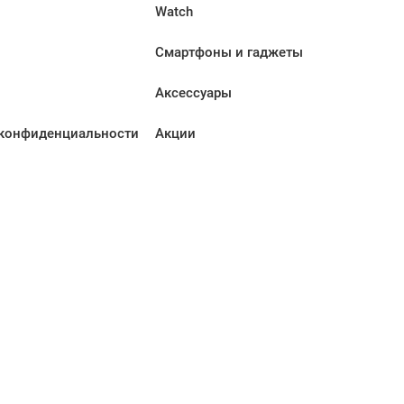
Watch
Смартфоны и гаджеты
Аксессуары
конфиденциальности
Акции