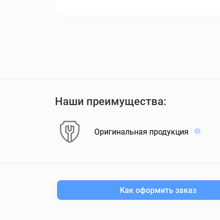
Наши преимущества:
Оригинальная продукция
Как оформить заказ