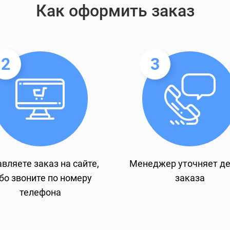
Как оформить заказ
2
3
вляете заказ на сайте,
Менеджер уточняет д
бо звоните по номеру
заказа
телефона