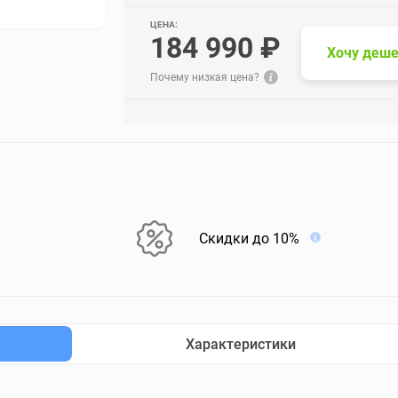
ЦЕНА:
184 990 ₽
Хочу деше
Почему низкая цена?
Скидки до 10%
Характеристики