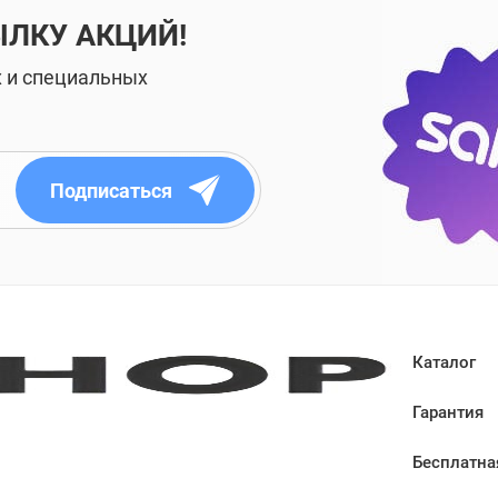
ЫЛКУ АКЦИЙ!
х и специальных
Подписаться
Каталог
Гарантия
Бесплатна