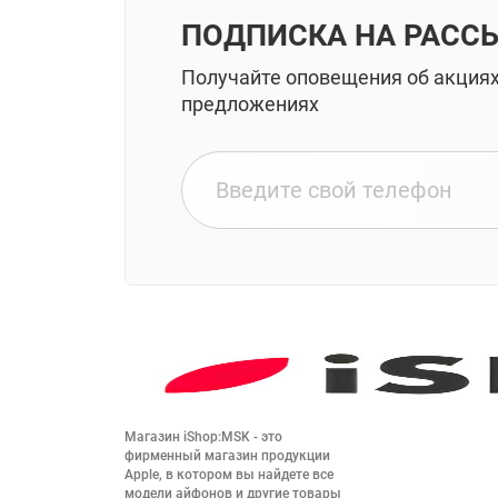
ПОДПИСКА НА РАСС
Получайте оповещения об акция
предложениях
Магазин iShop:MSK - это 
фирменный магазин продукции 
Apple, в котором вы найдете все 
модели айфонов и другие товары 