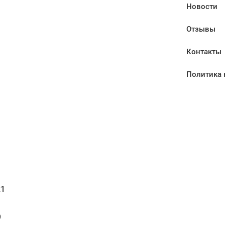
Новости
Отзывы
Контакты
Политика 
1
