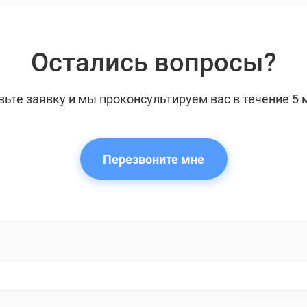
Остались вопросы?
вьте заявку и мы проконсультируем вас в течение 5 
Перезвоните мне