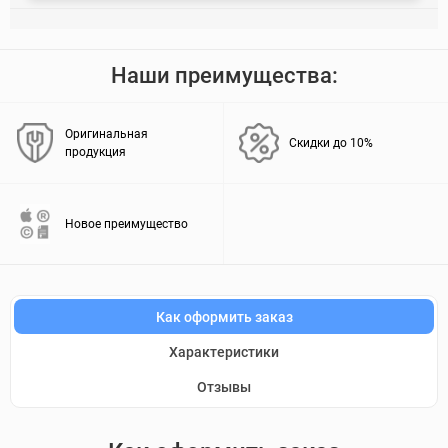
Наши преимущества:
Оригинальная
Скидки до 10%
продукция
Новое преимущество
Как оформить заказ
Характеристики
Отзывы