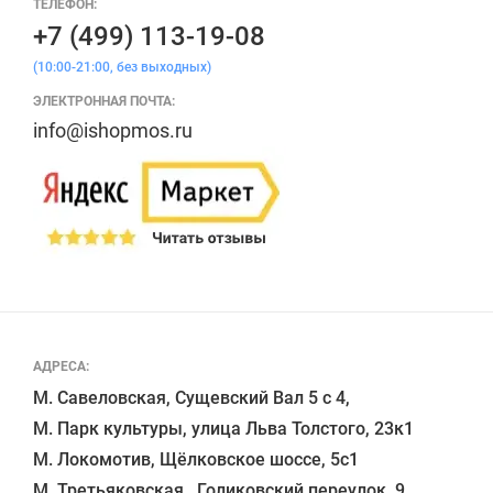
ТЕЛЕФОН:
+7 (499) 113-19-08
(10:00-21:00, без выходных)
ЭЛЕКТРОННАЯ ПОЧТА:
info@ishopmos.ru
АДРЕСА:
М. Савеловская, Сущевский Вал 5 с 4, 

М. Парк культуры, улица Льва Толстого, 23к1

М. Локомотив, Щёлковское шоссе, 5с1 
