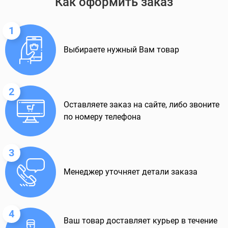
Как оформить заказ
1
Выбираете нужный Вам товар
2
Оставляете заказ на сайте, либо звоните
по номеру телефона
3
Менеджер уточняет детали заказа
4
Ваш товар доставляет курьер в течение