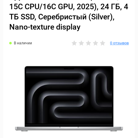
15C CPU/16C GPU, 2025), 24 ГБ, 4
ТБ SSD, Серебристый (Silver),
Nano-texture display
0 отзывов
В наличии