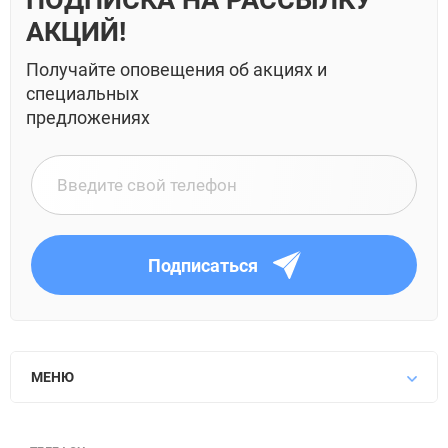
ПОДПИСКА НА РАССЫЛКУ
АКЦИЙ!
Получайте оповещения об акциях и
специальных
предложениях
Подписаться
МЕНЮ