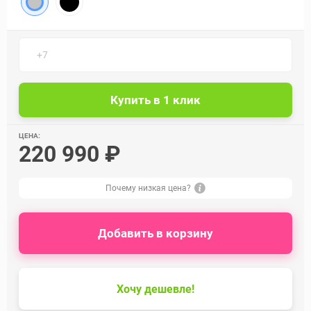
ЦЕНА:
220 990 ₽
Почему низкая цена?
Добавить в корзину
Хочу дешевле!