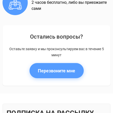
2 часов бесплатно, либо вы приезжаете
сами
Остались вопросы?
Оставьте заявку и мы проконсультируем вас в течение 5
минут
Перезвоните мне