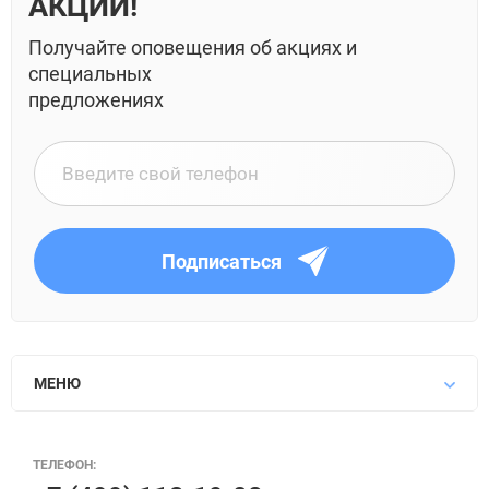
АКЦИЙ!
Получайте оповещения об акциях и
специальных
предложениях
Подписаться
МЕНЮ
ТЕЛЕФОН: