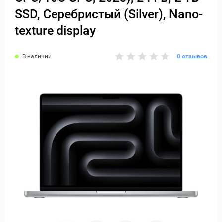
SSD, Серебристый (Silver), Nano-
texture display
0 отзывов
В наличии