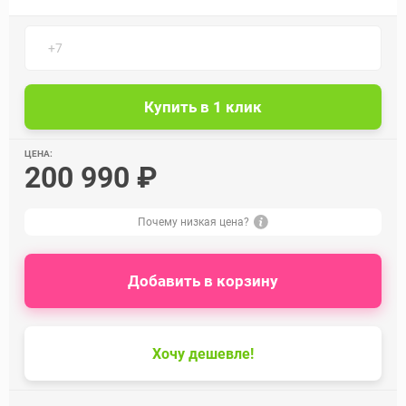
ЦЕНА:
200 990 ₽
Почему низкая цена?
Добавить в корзину
Хочу дешевле!