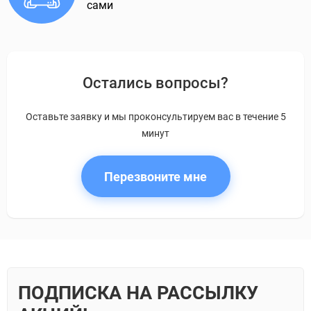
сами
Остались вопросы?
Оставьте заявку и мы проконсультируем вас в течение 5
минут
Перезвоните мне
ПОДПИСКА НА РАССЫЛКУ