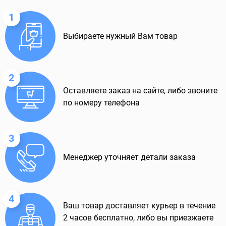
1
Выбираете нужный Вам товар
2
Оставляете заказ на сайте, либо звоните
по номеру телефона
3
Менеджер уточняет детали заказа
4
Ваш товар доставляет курьер в течение
2 часов бесплатно, либо вы приезжаете