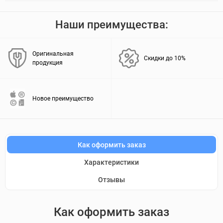
Наши преимущества:
Оригинальная
Скидки до 10%
продукция
Новое преимущество
Как оформить заказ
Характеристики
Отзывы
Как оформить заказ