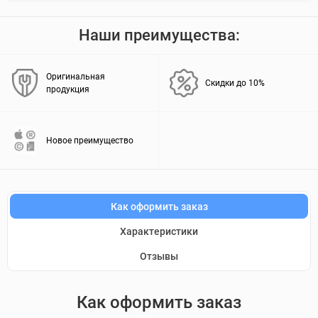
Наши преимущества:
Оригинальная
Скидки до 10%
продукция
Новое преимущество
Как оформить заказ
Характеристики
Отзывы
Как оформить заказ