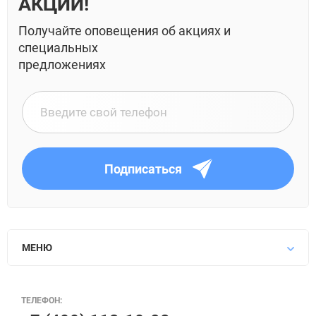
АКЦИЙ!
Получайте оповещения об акциях и
специальных
предложениях
Подписаться
МЕНЮ
ТЕЛЕФОН: