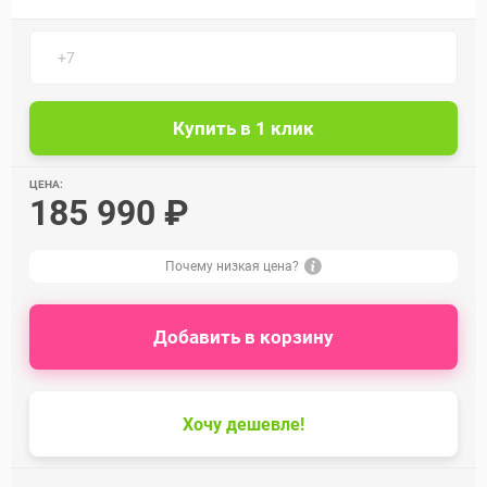
ЦЕНА:
185 990 ₽
Почему низкая цена?
Добавить в корзину
Хочу дешевле!