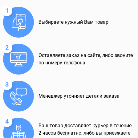
1
Выбираете нужный Вам товар
2
Оставляете заказ на сайте, либо звоните
по номеру телефона
3
Менеджер уточняет детали заказа
4
Ваш товар доставляет курьер в течение
2 часов бесплатно, либо вы приезжаете