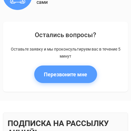
сами
Остались вопросы?
Оставьте заявку и мы проконсультируем вас в течение 5
минут
Перезвоните мне
ПОДПИСКА НА РАССЫЛКУ