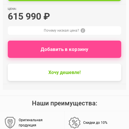
ЦЕНА:
615 990 ₽
Почему низкая цена?
Добавить в корзину
Хочу дешевле!
Наши преимущества:
Оригинальная
Скидки до 10%
продукция