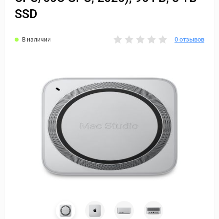
SSD
0 отзывов
В наличии