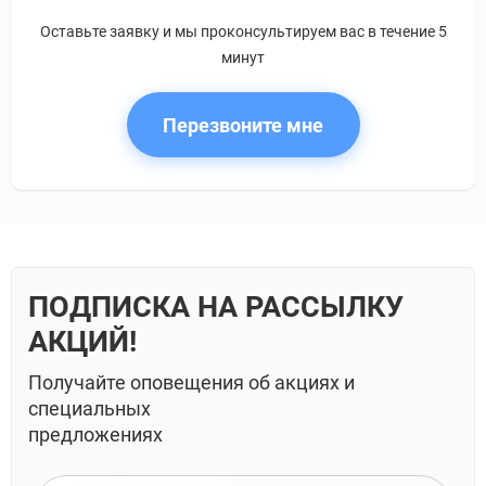
Оставьте заявку и мы проконсультируем вас в течение 5
минут
Перезвоните мне
ПОДПИСКА НА РАССЫЛКУ
АКЦИЙ!
Получайте оповещения об акциях и
специальных
предложениях