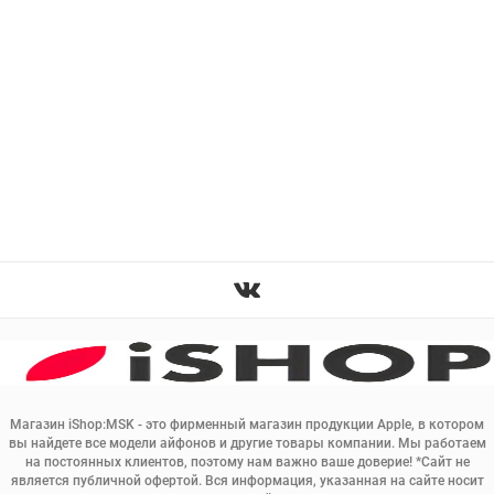
Магазин iShop:MSK - это фирменный магазин продукции Apple, в котором
вы найдете все модели айфонов и другие товары компании. Мы работаем
на постоянных клиентов, поэтому нам важно ваше доверие! *Сайт не
является публичной офертой. Вся информация, указанная на сайте носит