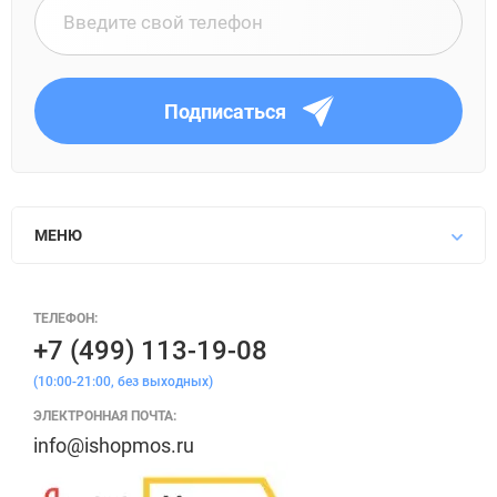
Подписаться
МЕНЮ
ТЕЛЕФОН:
+7 (499) 113-19-08
(10:00-21:00, без выходных)
ЭЛЕКТРОННАЯ ПОЧТА:
info@ishopmos.ru