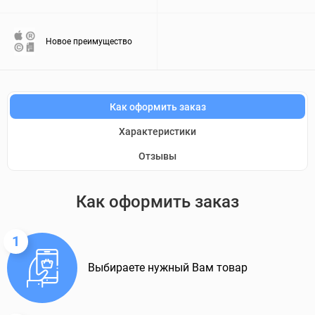
Новое преимущество
Как оформить заказ
Характеристики
Отзывы
Как оформить заказ
1
Выбираете нужный Вам товар