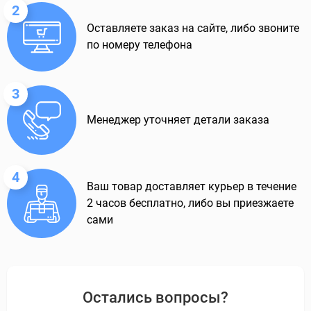
2
Оставляете заказ на сайте, либо звоните
по номеру телефона
3
Менеджер уточняет детали заказа
4
Ваш товар доставляет курьер в течение
2 часов бесплатно, либо вы приезжаете
сами
Остались вопросы?