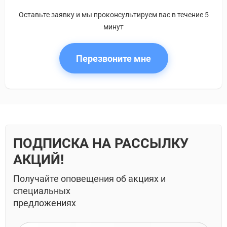
Оставьте заявку и мы проконсультируем вас в течение 5
минут
Перезвоните мне
ПОДПИСКА НА РАССЫЛКУ
АКЦИЙ!
Получайте оповещения об акциях и
специальных
предложениях