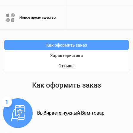
Новое преимущество
Как оформить заказ
Характеристики
Отзывы
Как оформить заказ
1
Выбираете нужный Вам товар