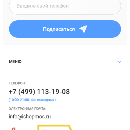
Подписаться
МЕНЮ
ТЕЛЕФОН:
+7 (499) 113-19-08
(10:00-21:00, без выходных)
ЭЛЕКТРОННАЯ ПОЧТА:
info@ishopmos.ru