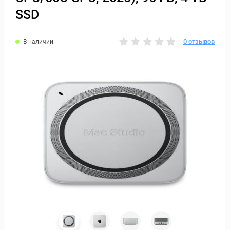
SSD
0 отзывов
В наличии