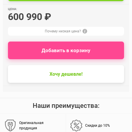
ЦЕНА:
600 990 ₽
Почему низкая цена?
Добавить в корзину
Хочу дешевле!
Наши преимущества:
Оригинальная
Скидки до 10%
продукция