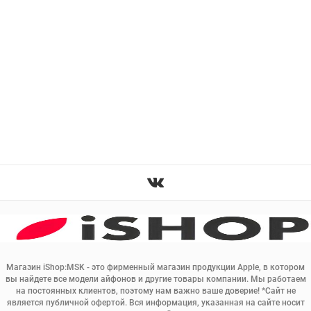
Магазин iShop:MSK - это фирменный магазин продукции Apple, в котором
вы найдете все модели айфонов и другие товары компании. Мы работаем
на постоянных клиентов, поэтому нам важно ваше доверие! *Сайт не
является публичной офертой. Вся информация, указанная на сайте носит