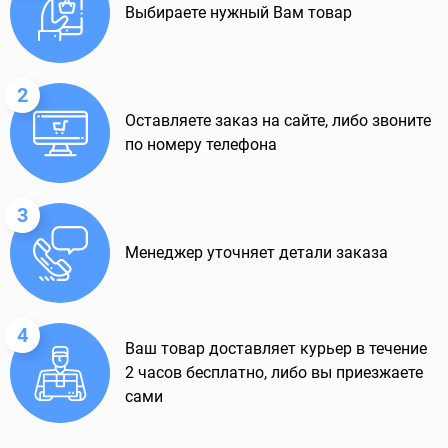
Выбираете нужный Вам товар
2
Оставляете заказ на сайте, либо звоните
по номеру телефона
3
Менеджер уточняет детали заказа
4
Ваш товар доставляет курьер в течение
2 часов бесплатно, либо вы приезжаете
сами