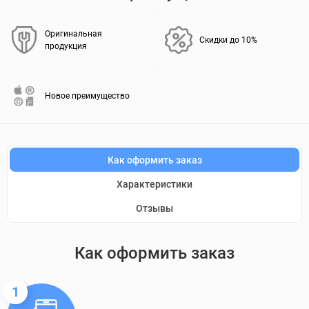
Оригинальная
Скидки до 10%
продукция
Новое преимущество
Как оформить заказ
Характеристики
Отзывы
Как оформить заказ
1