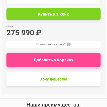
ЦЕНА:
275 990 ₽
Почему низкая цена?
Добавить в корзину
Хочу дешевле!
Наши преимущества: