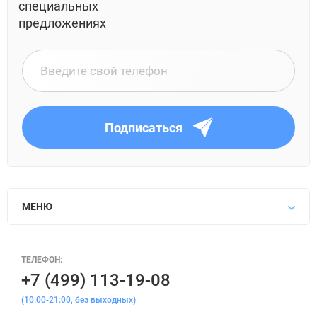
специальных
предложениях
Подписаться
МЕНЮ
ТЕЛЕФОН:
+7 (499) 113-19-08
(10:00-21:00, без выходных)