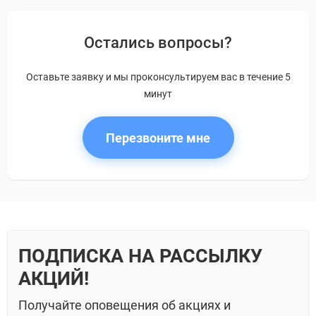
Остались вопросы?
Оставьте заявку и мы проконсультируем вас в течение 5
минут
Перезвоните мне
ПОДПИСКА НА РАССЫЛКУ
АКЦИЙ!
Получайте оповещения об акциях и