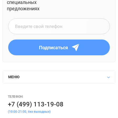
специальных
предложениях
Подписаться
МЕНЮ
ТЕЛЕФОН:
+7 (499) 113-19-08
(10:00-21:00, без выходных)