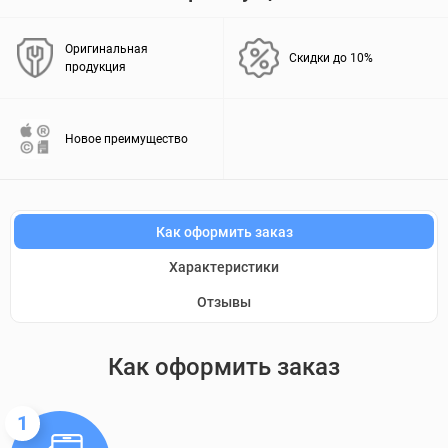
Оригинальная
Скидки до 10%
продукция
Новое преимущество
Как оформить заказ
Характеристики
Отзывы
Как оформить заказ
1