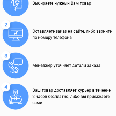
Выбираете нужный Вам товар
2
Оставляете заказ на сайте, либо звоните
по номеру телефона
3
Менеджер уточняет детали заказа
4
Ваш товар доставляет курьер в течение
2 часов бесплатно, либо вы приезжаете
сами