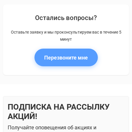
Остались вопросы?
Оставьте заявку и мы проконсультируем вас в течение 5
минут
Перезвоните мне
ПОДПИСКА НА РАССЫЛКУ
АКЦИЙ!
Получайте оповещения об акциях и