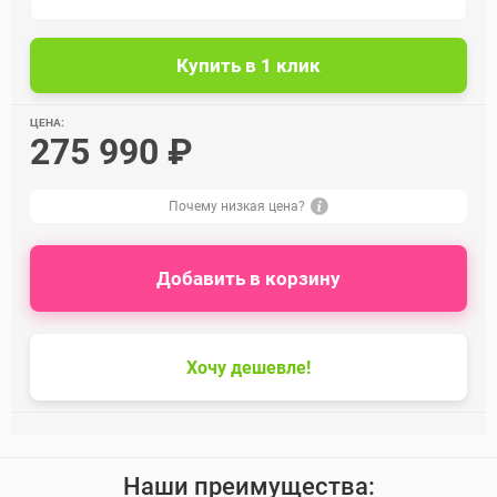
ЦЕНА:
275 990 ₽
Почему низкая цена?
Добавить в корзину
Хочу дешевле!
Наши преимущества: