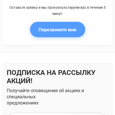
Оставьте заявку и мы проконсультируем вас в течение 5
минут
Перезвоните мне
ПОДПИСКА НА РАССЫЛКУ
АКЦИЙ!
Получайте оповещения об акциях и
специальных
предложениях