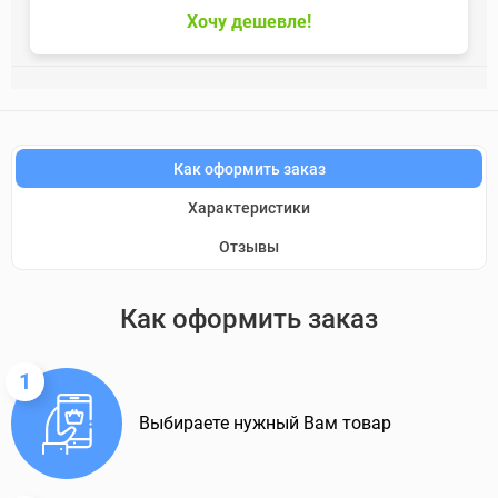
Хочу дешевле!
Как оформить заказ
Характеристики
Отзывы
Как оформить заказ
1
Выбираете нужный Вам товар