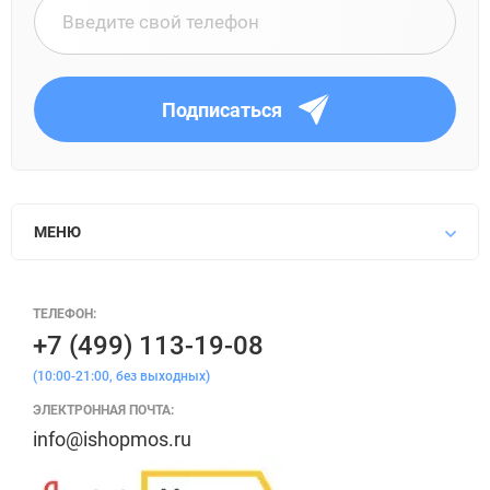
Подписаться
МЕНЮ
ТЕЛЕФОН:
+7 (499) 113-19-08
(10:00-21:00, без выходных)
ЭЛЕКТРОННАЯ ПОЧТА:
info@ishopmos.ru