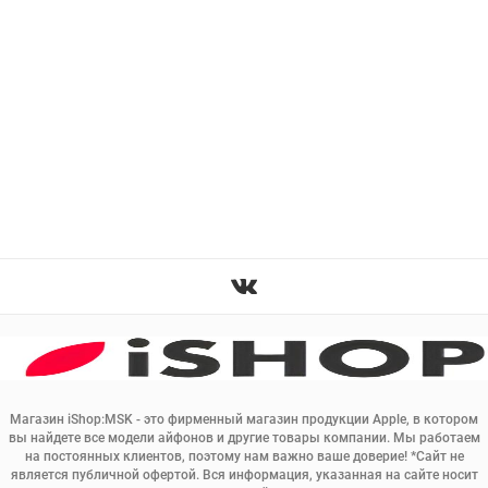
Магазин iShop:MSK - это фирменный магазин продукции Apple, в котором
вы найдете все модели айфонов и другие товары компании. Мы работаем
на постоянных клиентов, поэтому нам важно ваше доверие! *Сайт не
является публичной офертой. Вся информация, указанная на сайте носит