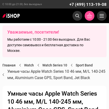
+7 (499) 113-19-08
С 10:00 до 21:00, без выходных
Уважаемые, посетители!
Мы работаем с 10:00 - 21:00 без выходных. Для Вас
доступен самовывоз и бесплатная доставка по
Москве.
Главная
Watch
Watch Series 10
Sport Band
Умные часы Apple Watch Series 10 46 мм, M/L 140-245
мм, Aluminium Case GPS, Sport Band, Jet Black
Умные часы Apple Watch Series
10 46 мм, M/L 140-245 мм,