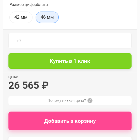
Размер циферблата
42 мм
46 мм
ЦЕНА:
26 565 ₽
Почему низкая цена?
Добавить в корзину