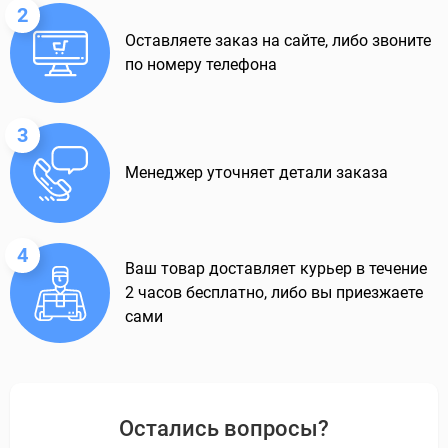
2
Оставляете заказ на сайте, либо звоните
по номеру телефона
3
Менеджер уточняет детали заказа
4
Ваш товар доставляет курьер в течение
2 часов бесплатно, либо вы приезжаете
сами
Остались вопросы?