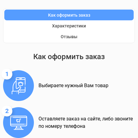
Как оформить заказ
Характеристики
Отзывы
Как оформить заказ
1
Выбираете нужный Вам товар
2
Оставляете заказ на сайте, либо звоните
по номеру телефона