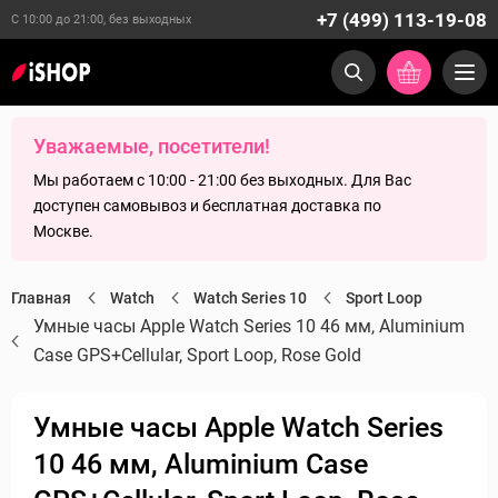
+7 (499) 113-19-08
С 10:00 до 21:00, без выходных
Уважаемые, посетители!
Мы работаем с 10:00 - 21:00 без выходных. Для Вас
доступен самовывоз и бесплатная доставка по
Москве.
Главная
Watch
Watch Series 10
Sport Loop
Умные часы Apple Watch Series 10 46 мм, Aluminium
Case GPS+Cellular, Sport Loop, Rose Gold
Умные часы Apple Watch Series
10 46 мм, Aluminium Case