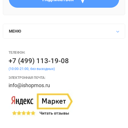
МЕНЮ
ТЕЛЕФОН:
+7 (499) 113-19-08
(10:00-21:00, без выходных)
ЭЛЕКТРОННАЯ ПОЧТА:
info@ishopmos.ru