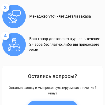
3
Менеджер уточняет детали заказа
4
Ваш товар доставляет курьер в течение
2 часов бесплатно, либо вы приезжаете
сами
Остались вопросы?
Оставьте заявку и мы проконсультируем вас в течение 5
минут