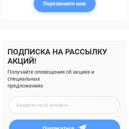
Перезвоните мне
ПОДПИСКА НА РАССЫЛКУ
АКЦИЙ!
Получайте оповещения об акциях и
специальных
предложениях
Подписаться