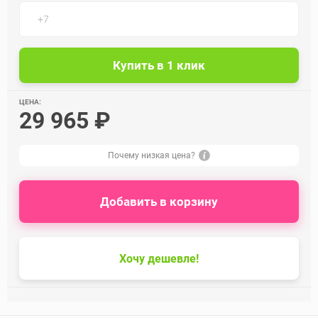
ЦЕНА:
29 965 ₽
Почему низкая цена?
Добавить в корзину
Хочу дешевле!