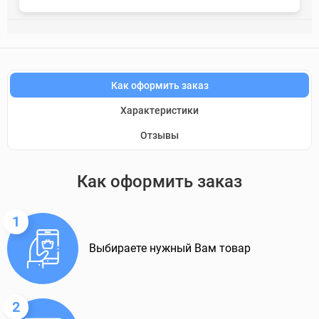
Как оформить заказ
Характеристики
Отзывы
Как оформить заказ
1
Выбираете нужный Вам товар
2