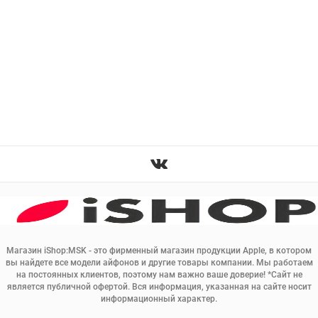
Магазин iShop:MSK - это фирменный магазин продукции Apple, в котором
вы найдете все модели айфонов и другие товары компании. Мы работаем
на постоянных клиентов, поэтому нам важно ваше доверие! *Сайт не
является публичной офертой. Вся информация, указанная на сайте носит
информационный характер.