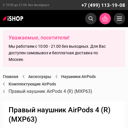
+7 (499) 113-19-08
С 10:00 до 21:00, без выходных
Уважаемые, посетители!
Мы работаем с 10:00 - 21:00 без выходных. Для Вас
доступен самовывоз и бесплатная доставка по
Москве.
Главная
Аксессуары
Наушники AirPods
Комплектующие AirPods
Правый наушник AirPods 4 (R) (MXP63)
Правый наушник AirPods 4 (R)
(MXP63)