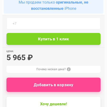
Мы продаем только
оригинальные, не
восстановленные
iPhone
ЦЕНА:
5 965 ₽
Почему низкая цена?
Добавить в корзину
Хочу дешевле!