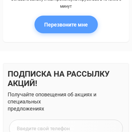
минут
Перезвоните мне
ПОДПИСКА НА РАССЫЛКУ
АКЦИЙ!
Получайте оповещения об акциях и
специальных
предложениях