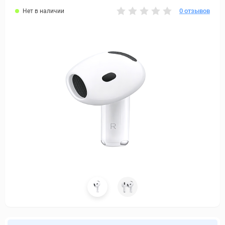
0 отзывов
Нет в наличии