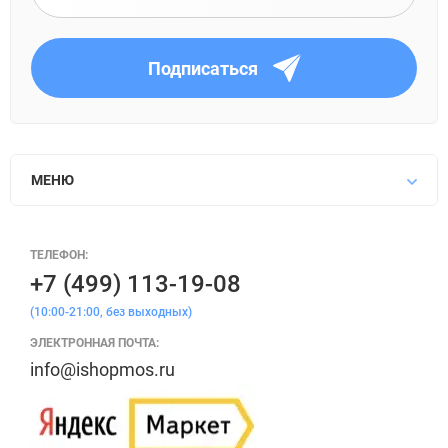
Подписаться
МЕНЮ
ТЕЛЕФОН:
+7 (499) 113-19-08
(10:00-21:00, без выходных)
ЭЛЕКТРОННАЯ ПОЧТА:
info@ishopmos.ru