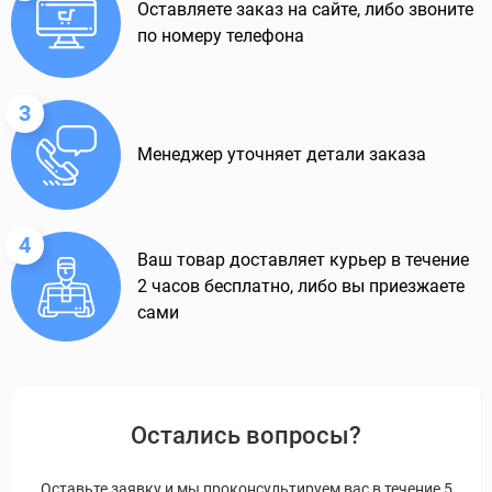
Оставляете заказ на сайте, либо звоните
по номеру телефона
3
Менеджер уточняет детали заказа
4
Ваш товар доставляет курьер в течение
2 часов бесплатно, либо вы приезжаете
сами
Остались вопросы?
Оставьте заявку и мы проконсультируем вас в течение 5