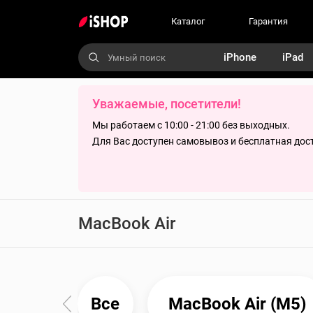
Каталог
Гарантия
iPhone
iPad
Уважаемые, посетители!
Мы работаем с 10:00 - 21:00 без выходных.
Для Вас доступен самовывоз и бесплатная дос
MacBook Air
Все
MacBook Air (M5)