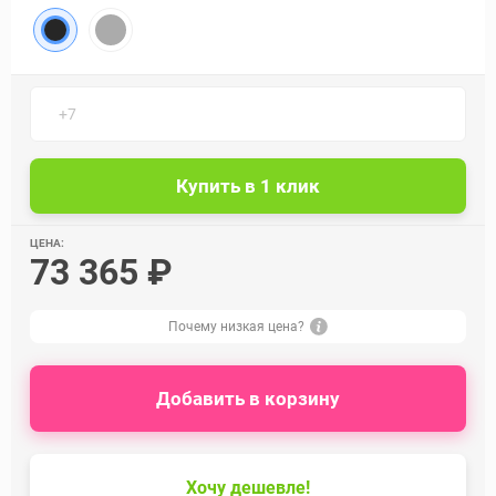
ЦЕНА:
73 365 ₽
Почему низкая цена?
Добавить в корзину
Хочу дешевле!