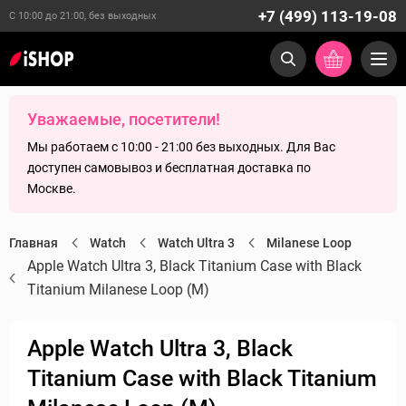
+7 (499) 113-19-08
С 10:00 до 21:00, без выходных
Уважаемые, посетители!
Мы работаем с 10:00 - 21:00 без выходных. Для Вас
доступен самовывоз и бесплатная доставка по
Москве.
Главная
Watch
Watch Ultra 3
Milanese Loop
Apple Watch Ultra 3, Black Titanium Case with Black
Titanium Milanese Loop (M)
Apple Watch Ultra 3, Black
Titanium Case with Black Titanium