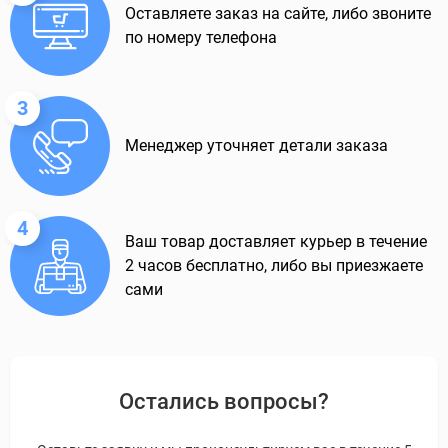
Оставляете заказ на сайте, либо звоните
по номеру телефона
3
Менеджер уточняет детали заказа
4
Ваш товар доставляет курьер в течение
2 часов бесплатно, либо вы приезжаете
сами
Остались вопросы?