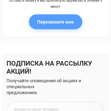
Оставьте заявку и мы проконсультируем вас в течение 5
минут
Перезвоните мне
ПОДПИСКА НА РАССЫЛКУ
АКЦИЙ!
Получайте оповещения об акциях и
специальных
предложениях