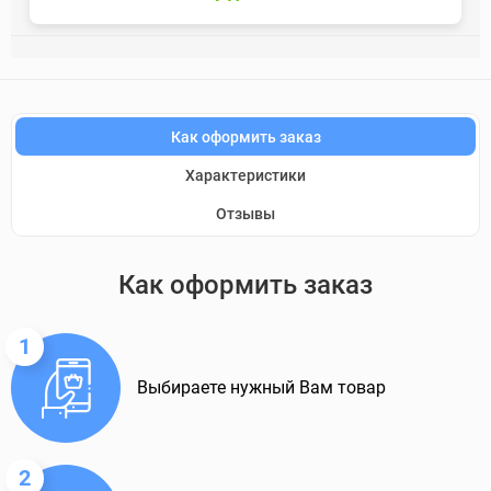
Как оформить заказ
Характеристики
Отзывы
Как оформить заказ
1
Выбираете нужный Вам товар
2