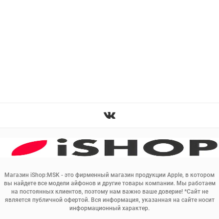
Магазин iShop:MSK - это фирменный магазин продукции Apple, в котором
вы найдете все модели айфонов и другие товары компании. Мы работаем
на постоянных клиентов, поэтому нам важно ваше доверие! *Сайт не
является публичной офертой. Вся информация, указанная на сайте носит
информационный характер.