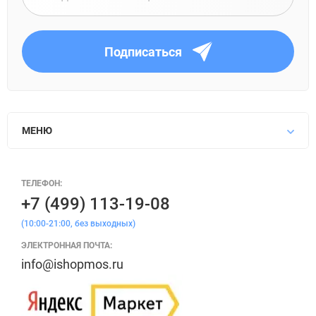
Подписаться
МЕНЮ
ТЕЛЕФОН:
+7 (499) 113-19-08
(10:00-21:00, без выходных)
ЭЛЕКТРОННАЯ ПОЧТА:
info@ishopmos.ru