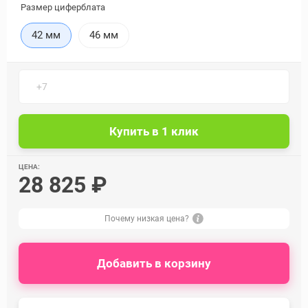
Размер циферблата
42 мм
46 мм
ЦЕНА:
28 825 ₽
Почему низкая цена?
Добавить в корзину