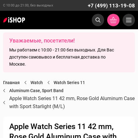
+7 (499) 113-19-08
С 10:00 до 21:00, без выходных
Уважаемые, посетители!
Мы работаем с 10:00 - 21:00 без выходных. Для Вас
доступен самовывоз и бесплатная доставка по
Москве.
Главная
Watch
Watch Series 11
Aluminum Case, Sport Band
Apple Watch Series 11 42 mm, Rose Gold Aluminum Case
with Sport Starlight (M/L)
Apple Watch Series 11 42 mm,
Rose Gold Aluminum Case with