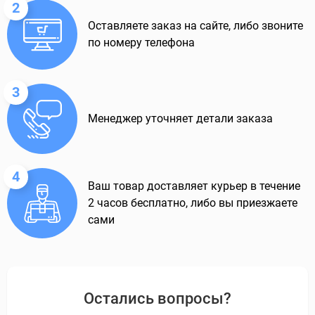
2
Оставляете заказ на сайте, либо звоните
по номеру телефона
3
Менеджер уточняет детали заказа
4
Ваш товар доставляет курьер в течение
2 часов бесплатно, либо вы приезжаете
сами
Остались вопросы?