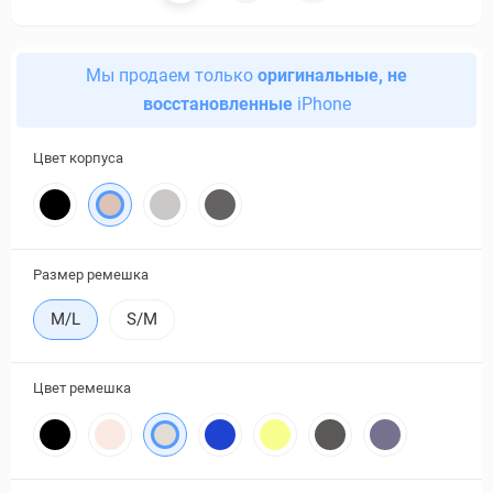
Мы продаем только
оригинальные, не
восстановленные
iPhone
Цвет корпуса
Размер ремешка
M/L
S/M
Цвет ремешка