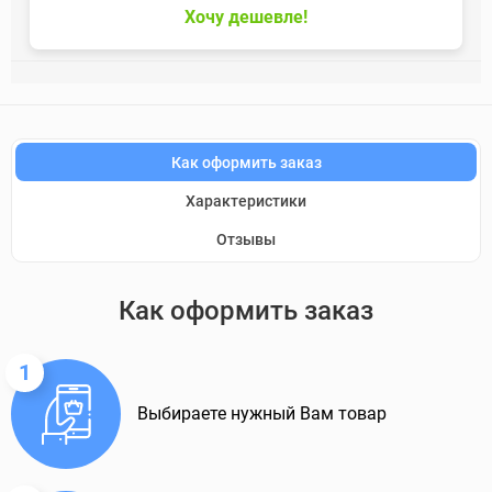
Хочу дешевле!
Как оформить заказ
Характеристики
Отзывы
Как оформить заказ
1
Выбираете нужный Вам товар