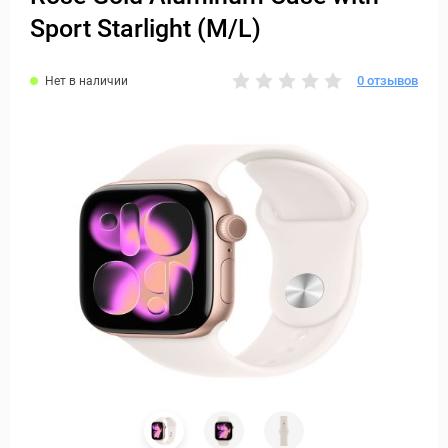
Sport Starlight (M/L)
0 отзывов
Нет в наличии