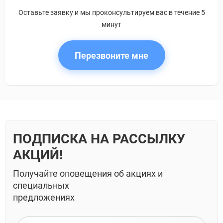
Оставьте заявку и мы проконсультируем вас в течение 5
минут
Перезвоните мне
ПОДПИСКА НА РАССЫЛКУ
АКЦИЙ!
Получайте оповещения об акциях и
специальных
предложениях