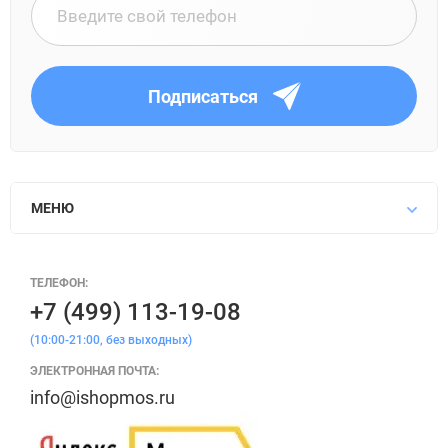
Подписаться
МЕНЮ
ТЕЛЕФОН:
+7 (499) 113-19-08
(10:00-21:00, без выходных)
ЭЛЕКТРОННАЯ ПОЧТА:
info@ishopmos.ru