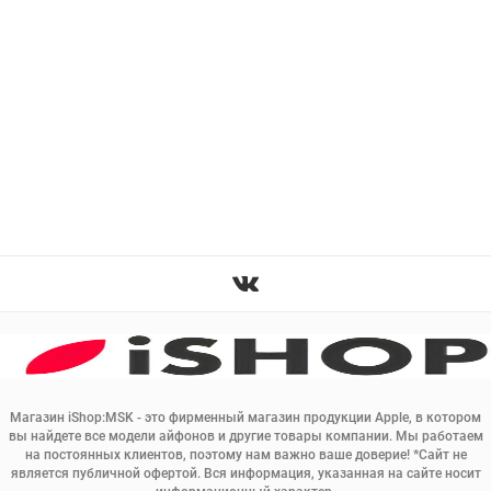
Магазин iShop:MSK - это фирменный магазин продукции Apple, в котором
вы найдете все модели айфонов и другие товары компании. Мы работаем
на постоянных клиентов, поэтому нам важно ваше доверие! *Сайт не
является публичной офертой. Вся информация, указанная на сайте носит