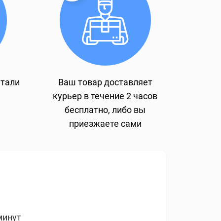
етали
Ваш товар доставляет
курьер в течение 2 часов
бесплатно, либо вы
приезжаете сами
минут