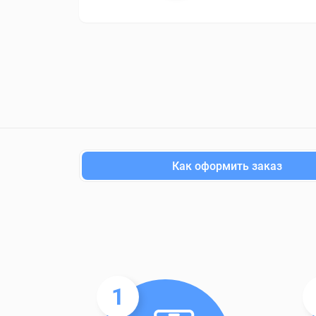
Как оформить заказ
1