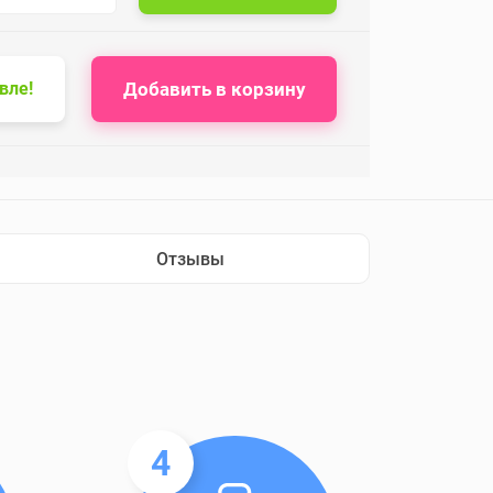
Добавить в корзину
вле!
Отзывы
4