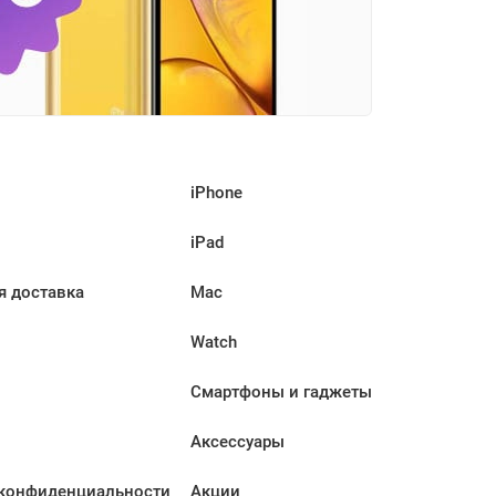
iPhone
iPad
я доставка
Mac
Watch
Смартфоны и гаджеты
Аксессуары
конфиденциальности
Акции