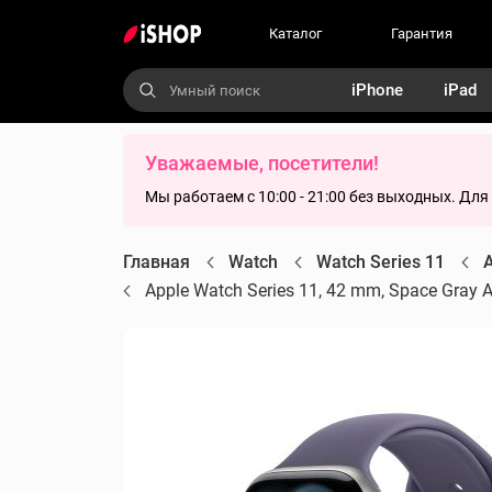
Каталог
Гарантия
iPhone
iPad
Уважаемые, посетители!
Мы работаем с 10:00 - 21:00 без выходных. Дл
Главная
Watch
Watch Series 11
Apple Watch Series 11, 42 mm, Space Gray 