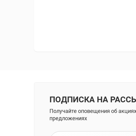
ПОДПИСКА НА РАСС
Получайте оповещения об акция
предложениях