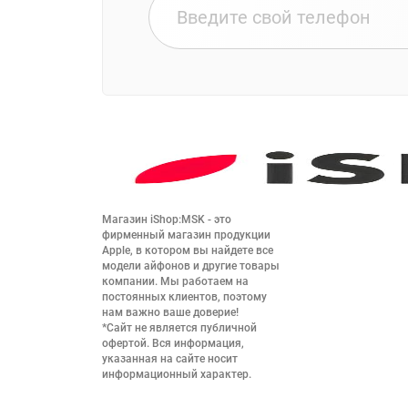
Магазин iShop:MSK - это 
фирменный магазин продукции 
Apple, в котором вы найдете все 
модели айфонов и другие товары 
компании. Мы работаем на 
постоянных клиентов, поэтому 
нам важно ваше доверие!

*Сайт не является публичной 
офертой. Вся информация, 
указанная на сайте носит 
информационный характер.
