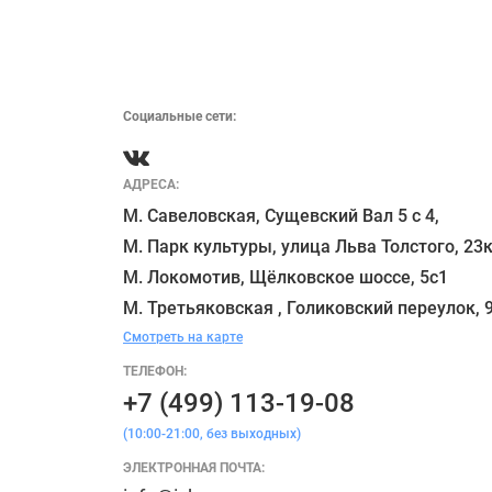
Социальные сети:
АДРЕСА:
М. Савеловская, Сущевский Вал 5 с 4, 

М. Парк культуры, улица Льва Толстого, 23к
М. Локомотив, Щёлковское шоссе, 5с1 

Смотреть на карте
ТЕЛЕФОН:
+7 (499) 113-19-08
(10:00-21:00, без выходных)
ЭЛЕКТРОННАЯ ПОЧТА: