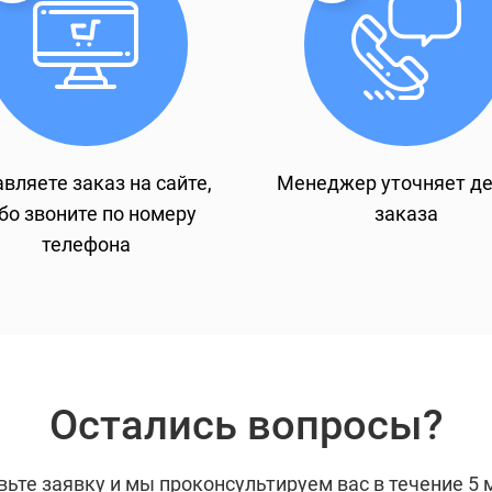
вляете заказ на сайте,
Менеджер уточняет д
бо звоните по номеру
заказа
телефона
Остались вопросы?
вьте заявку и мы проконсультируем вас в течение 5 