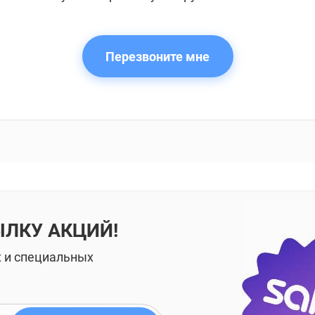
Перезвоните мне
ЫЛКУ АКЦИЙ!
х и специальных