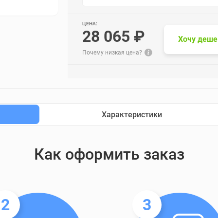
ЦЕНА:
28 065 ₽
Хочу деше
Почему низкая цена?
Характеристики
Как оформить заказ
2
3