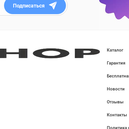
Подписаться
Каталог
Гарантия
Бесплатна
Новости
Отзывы
Контакты
Политика 